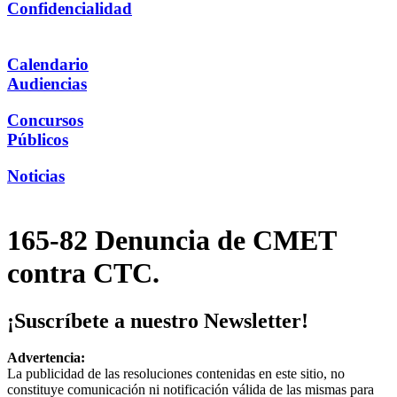
Confidencialidad
Calendario
Audiencias
Concursos
Públicos
Noticias
165-82 Denuncia de CMET
contra CTC.
¡Suscríbete a nuestro Newsletter!
Advertencia:
La publicidad de las resoluciones contenidas en este sitio, no
constituye comunicación ni notificación válida de las mismas para