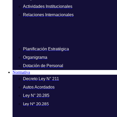
Actividades Institucionales
Relaciones Internacionales
Planificación Estratégica
Organigrama
Dotación de Personal
Normativa
Decreto Ley N° 211
Autos Acordados
Ley N° 20.285
Ley N° 20.285