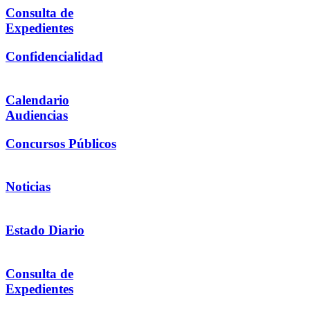
Consulta de
Expedientes
Confidencialidad
Calendario
Audiencias
Concursos Públicos
Noticias
Estado Diario
Consulta de
Expedientes