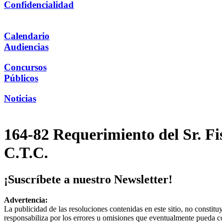
Confidencialidad
Calendario
Audiencias
Concursos
Públicos
Noticias
164-82 Requerimiento del Sr. F
C.T.C.
¡Suscríbete a nuestro Newsletter!
Advertencia:
La publicidad de las resoluciones contenidas en este sitio, no constit
responsabiliza por los errores u omisiones que eventualmente pueda c