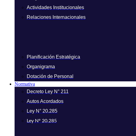
Actividades Institucionales
Relaciones Internacionales
Planificación Estratégica
Organigrama
Dotación de Personal
Normativa
Decreto Ley N° 211
Autos Acordados
Ley N° 20.285
Ley N° 20.285