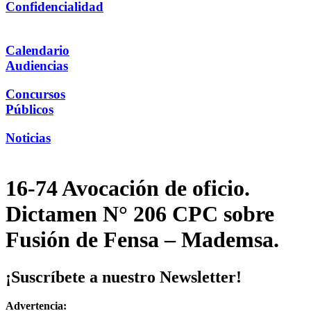
Confidencialidad
Calendario
Audiencias
Concursos
Públicos
Noticias
16-74 Avocación de oficio.
Dictamen N° 206 CPC sobre
Fusión de Fensa – Mademsa.
¡Suscríbete a nuestro Newsletter!
Advertencia: