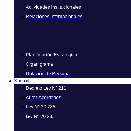
Actividades Institucionales
Relaciones Internacionales
Planificación Estratégica
Organigrama
Dotación de Personal
Normativa
Decreto Ley N° 211
Autos Acordados
Ley N° 20.285
Ley N° 20.285