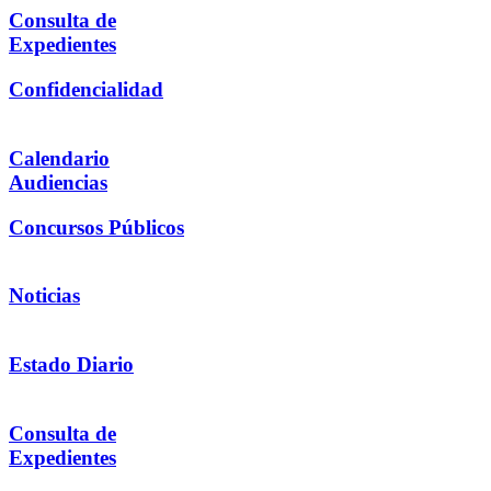
Consulta de
Expedientes
Confidencialidad
Calendario
Audiencias
Concursos Públicos
Noticias
Estado Diario
Consulta de
Expedientes