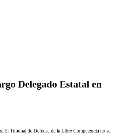
argo Delegado Estatal en
les. El Tribunal de Defensa de la Libre Competencia no se