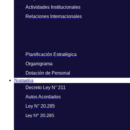
Actividades Institucionales
Relaciones Internacionales
Planificación Estratégica
Organigrama
Dotación de Personal
Normativa
Decreto Ley N° 211
Autos Acordados
Ley N° 20.285
Ley N° 20.285