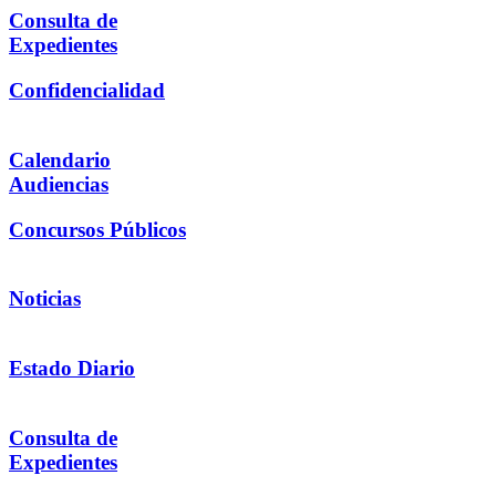
Consulta de
Expedientes
Confidencialidad
Calendario
Audiencias
Concursos Públicos
Noticias
Estado Diario
Consulta de
Expedientes