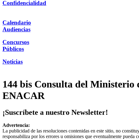
Confidencialidad
Calendario
Audiencias
Concursos
Públicos
Noticias
144 bis Consulta del Ministerio
ENACAR
¡Suscríbete a nuestro Newsletter!
Advertencia:
La publicidad de las resoluciones contenidas en este sitio, no constit
responsabiliza por los errores u omisiones que eventualmente pueda c