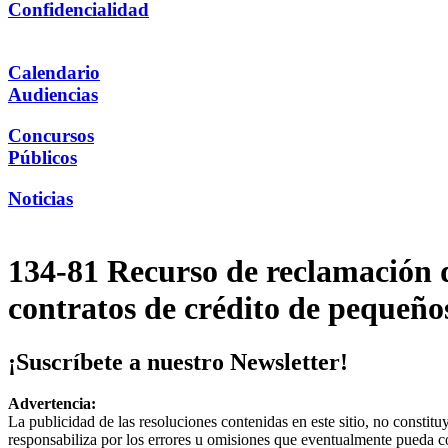
Confidencialidad
Calendario
Audiencias
Concursos
Públicos
Noticias
134-81 Recurso de reclamación 
contratos de crédito de pequeño
¡Suscríbete a nuestro Newsletter!
Advertencia:
La publicidad de las resoluciones contenidas en este sitio, no constit
responsabiliza por los errores u omisiones que eventualmente pueda c