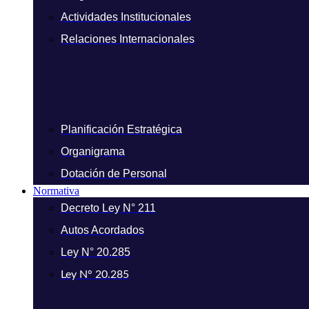
Actividades Institucionales
Relaciones Internacionales
Planificación Estratégica
Organigrama
Dotación de Personal
Normativa
Decreto Ley N° 211
Autos Acordados
Ley N° 20.285
Ley N° 20.285