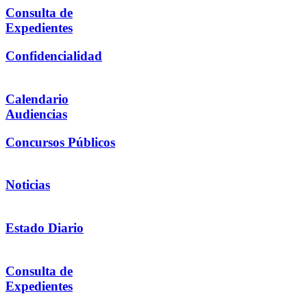
Consulta de
Expedientes
Confidencialidad
Calendario
Audiencias
Concursos Públicos
Noticias
Estado Diario
Consulta de
Expedientes