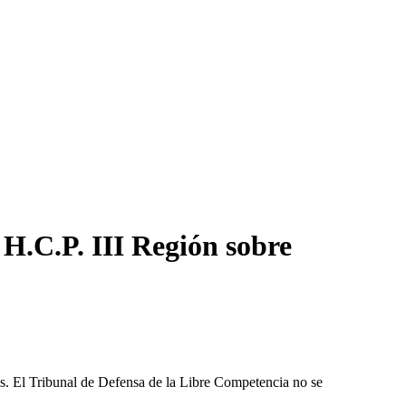
H.C.P. III Región sobre
les. El Tribunal de Defensa de la Libre Competencia no se