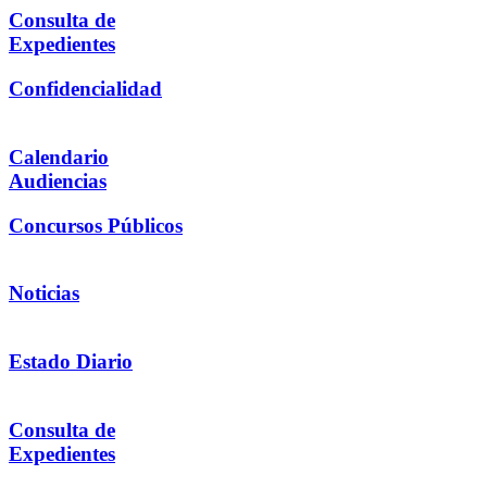
Consulta de
Expedientes
Confidencialidad
Calendario
Audiencias
Concursos Públicos
Noticias
Estado Diario
Consulta de
Expedientes