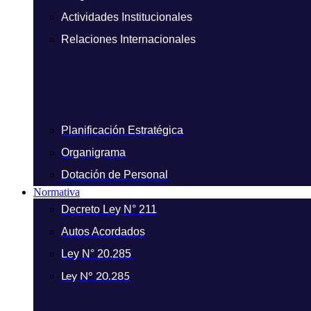
Actividades Institucionales
Relaciones Internacionales
Planificación Estratégica
Organigrama
Dotación de Personal
Normativa
Decreto Ley N° 211
Autos Acordados
Ley N° 20.285
Ley N° 20.285