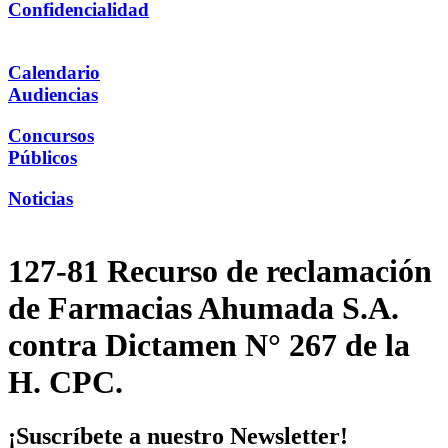
Confidencialidad
Calendario
Audiencias
Concursos
Públicos
Noticias
127-81 Recurso de reclamación
de Farmacias Ahumada S.A.
contra Dictamen N° 267 de la
H. CPC.
¡Suscríbete a nuestro Newsletter!