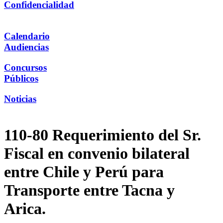
Confidencialidad
Calendario
Audiencias
Concursos
Públicos
Noticias
110-80 Requerimiento del Sr.
Fiscal en convenio bilateral
entre Chile y Perú para
Transporte entre Tacna y
Arica.