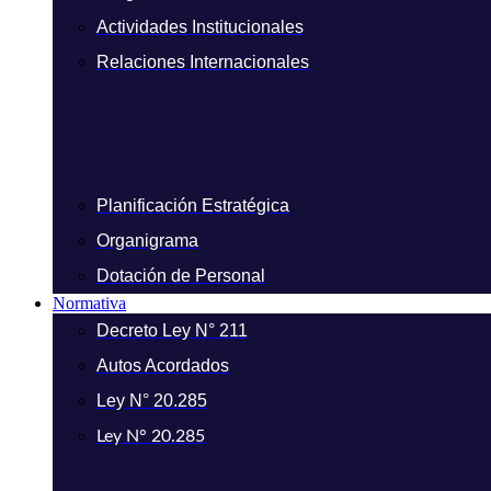
Actividades Institucionales
Relaciones Internacionales
Planificación Estratégica
Organigrama
Dotación de Personal
Normativa
Decreto Ley N° 211
Autos Acordados
Ley N° 20.285
Ley N° 20.285