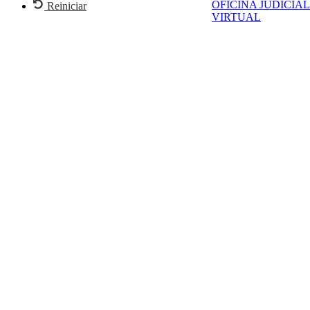
OFICINA JUDICIAL
Reiniciar
VIRTUAL