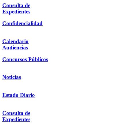
Consulta de
Expedientes
Confidencialidad
Calendario
Audiencias
Concursos Públicos
Noticias
Estado Diario
Consulta de
Expedientes