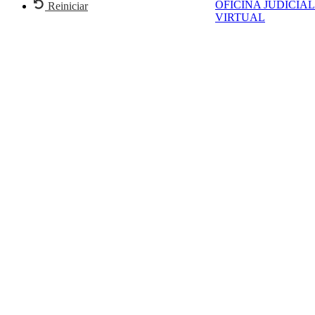
OFICINA JUDICIAL
Reiniciar
VIRTUAL