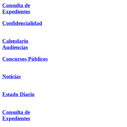
Consulta de
Expedientes
Confidencialidad
Calendario
Audiencias
Concursos Públicos
Noticias
Estado Diario
Consulta de
Expedientes