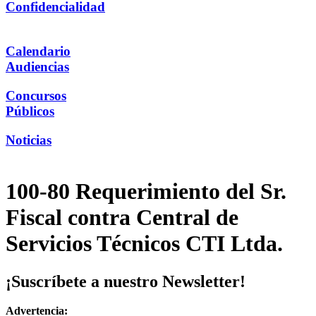
Confidencialidad
Calendario
Audiencias
Concursos
Públicos
Noticias
100-80 Requerimiento del Sr.
Fiscal contra Central de
Servicios Técnicos CTI Ltda.
¡Suscríbete a nuestro Newsletter!
Advertencia: