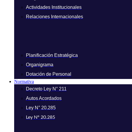
Actividades Institucionales
Relaciones Internacionales
Planificación Estratégica
Organigrama
Dotación de Personal
Normativa
Decreto Ley N° 211
Autos Acordados
Ley N° 20.285
Ley N° 20.285