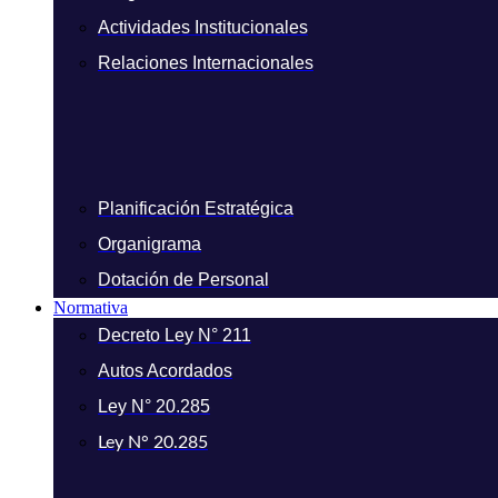
Actividades Institucionales
Relaciones Internacionales
Planificación Estratégica
Organigrama
Dotación de Personal
Normativa
Decreto Ley N° 211
Autos Acordados
Ley N° 20.285
Ley N° 20.285