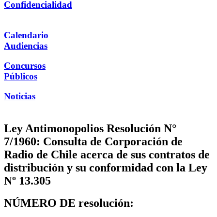
Confidencialidad
Calendario
Audiencias
Concursos
Públicos
Noticias
Ley Antimonopolios Resolución N°
7/1960: Consulta de Corporación de
Radio de Chile acerca de sus contratos de
distribución y su conformidad con la Ley
Nº 13.305
NÚMERO DE resolución: