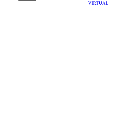
VIRTUAL