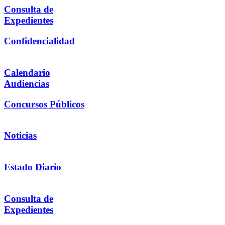
Consulta de
Expedientes
Confidencialidad
Calendario
Audiencias
Concursos Públicos
Noticias
Estado Diario
Consulta de
Expedientes