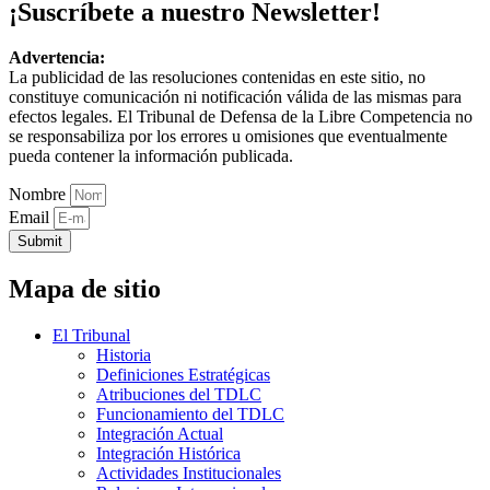
¡Suscríbete a nuestro Newsletter!
Advertencia:
La publicidad de las resoluciones contenidas en este sitio, no
constituye comunicación ni notificación válida de las mismas para
efectos legales. El Tribunal de Defensa de la Libre Competencia no
se responsabiliza por los errores u omisiones que eventualmente
pueda contener la información publicada.
Nombre
Email
Submit
Mapa de sitio
El Tribunal
Historia
Definiciones Estratégicas
Atribuciones del TDLC
Funcionamiento del TDLC
Integración Actual
Integración Histórica
Actividades Institucionales