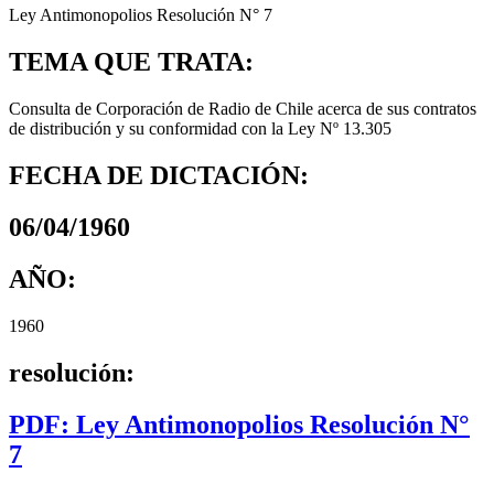
Ley Antimonopolios Resolución N° 7
TEMA QUE TRATA:
Consulta de Corporación de Radio de Chile acerca de sus contratos
de distribución y su conformidad con la Ley Nº 13.305
FECHA DE DICTACIÓN:
06/04/1960
AÑO:
1960
resolución:
PDF: Ley Antimonopolios Resolución N°
7