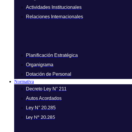
Actividades Institucionales
Relaciones Internacionales
Planificación Estratégica
Organigrama
Dotación de Personal
Normativa
Decreto Ley N° 211
Autos Acordados
Ley N° 20.285
Ley N° 20.285