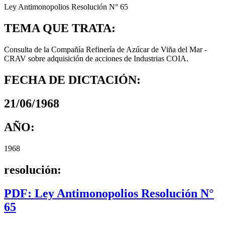
Ley Antimonopolios Resolución N° 65
TEMA QUE TRATA:
Consulta de la Compañía Refinería de Azúcar de Viña del Mar -
CRAV sobre adquisición de acciones de Industrias COIA.
FECHA DE DICTACIÓN:
21/06/1968
AÑO:
1968
resolución:
PDF: Ley Antimonopolios Resolución N°
65