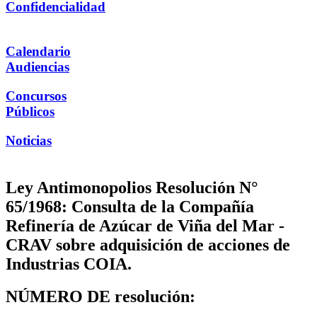
Confidencialidad
Calendario
Audiencias
Concursos
Públicos
Noticias
Ley Antimonopolios Resolución N°
65/1968: Consulta de la Compañía
Refinería de Azúcar de Viña del Mar -
CRAV sobre adquisición de acciones de
Industrias COIA.
NÚMERO DE resolución: