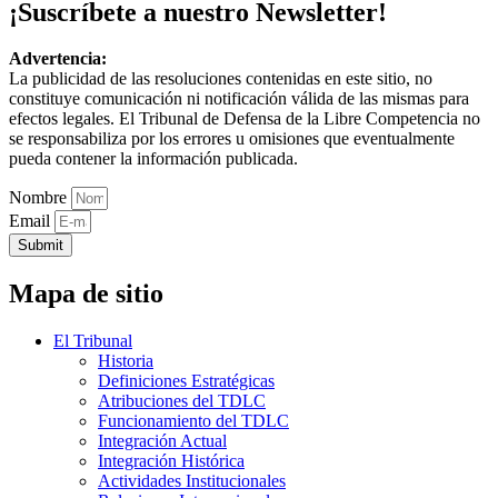
¡Suscríbete a nuestro Newsletter!
Advertencia:
La publicidad de las resoluciones contenidas en este sitio, no
constituye comunicación ni notificación válida de las mismas para
efectos legales. El Tribunal de Defensa de la Libre Competencia no
se responsabiliza por los errores u omisiones que eventualmente
pueda contener la información publicada.
Nombre
Email
Submit
Mapa de sitio
El Tribunal
Historia
Definiciones Estratégicas
Atribuciones del TDLC
Funcionamiento del TDLC
Integración Actual
Integración Histórica
Actividades Institucionales