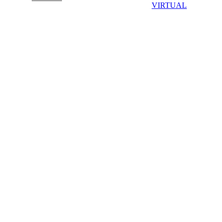
VIRTUAL