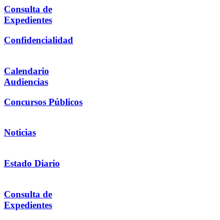
Consulta de
Expedientes
Confidencialidad
Calendario
Audiencias
Concursos Públicos
Noticias
Estado Diario
Consulta de
Expedientes