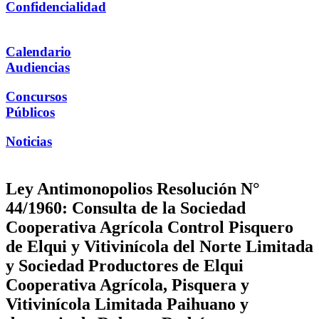
Confidencialidad
Calendario
Audiencias
Concursos
Públicos
Noticias
Ley Antimonopolios Resolución N°
44/1960: Consulta de la Sociedad
Cooperativa Agrícola Control Pisquero
de Elqui y Vitivinícola del Norte Limitada
y Sociedad Productores de Elqui
Cooperativa Agrícola, Pisquera y
Vitivinícola Limitada Paihuano y