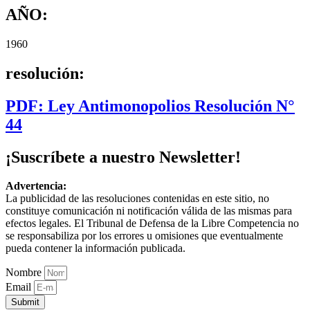
AÑO:
1960
resolución:
PDF: Ley Antimonopolios Resolución N°
44
¡Suscríbete a nuestro Newsletter!
Advertencia:
La publicidad de las resoluciones contenidas en este sitio, no
constituye comunicación ni notificación válida de las mismas para
efectos legales. El Tribunal de Defensa de la Libre Competencia no
se responsabiliza por los errores u omisiones que eventualmente
pueda contener la información publicada.
Nombre
Email
Submit