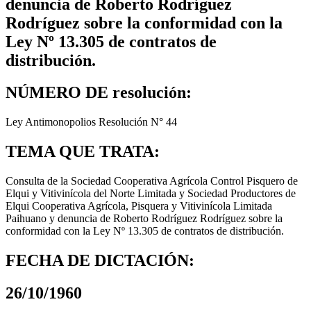
denuncia de Roberto Rodríguez
Rodríguez sobre la conformidad con la
Ley Nº 13.305 de contratos de
distribución.
NÚMERO DE resolución:
Ley Antimonopolios Resolución N° 44
TEMA QUE TRATA:
Consulta de la Sociedad Cooperativa Agrícola Control Pisquero de
Elqui y Vitivinícola del Norte Limitada y Sociedad Productores de
Elqui Cooperativa Agrícola, Pisquera y Vitivinícola Limitada
Paihuano y denuncia de Roberto Rodríguez Rodríguez sobre la
conformidad con la Ley Nº 13.305 de contratos de distribución.
FECHA DE DICTACIÓN:
26/10/1960