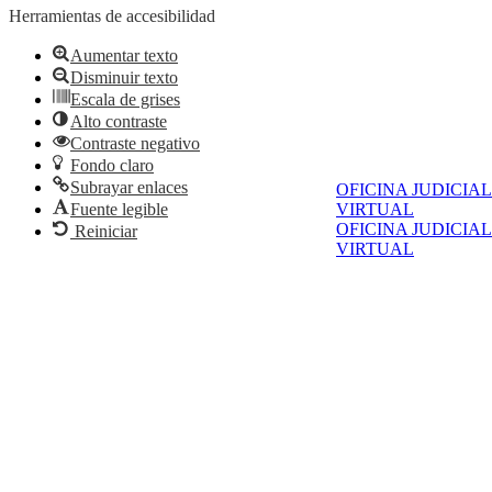
Herramientas de accesibilidad
Aumentar texto
Disminuir texto
Escala de grises
Alto contraste
Contraste negativo
Fondo claro
Subrayar enlaces
OFICINA JUDICIAL
Fuente legible
VIRTUAL
OFICINA JUDICIAL
Reiniciar
VIRTUAL