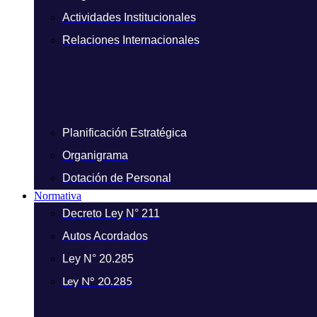
Actividades Institucionales
Relaciones Internacionales
Planificación Estratégica
Organigrama
Dotación de Personal
Normativa
Decreto Ley N° 211
Autos Acordados
Ley N° 20.285
Ley N° 20.285