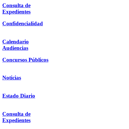
Consulta de
Expedientes
Confidencialidad
Calendario
Audiencias
Concursos Públicos
Noticias
Estado Diario
Consulta de
Expedientes