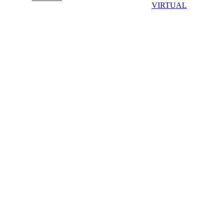
VIRTUAL