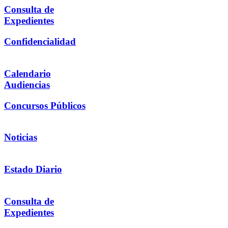
Consulta de
Expedientes
Confidencialidad
Calendario
Audiencias
Concursos Públicos
Noticias
Estado Diario
Consulta de
Expedientes