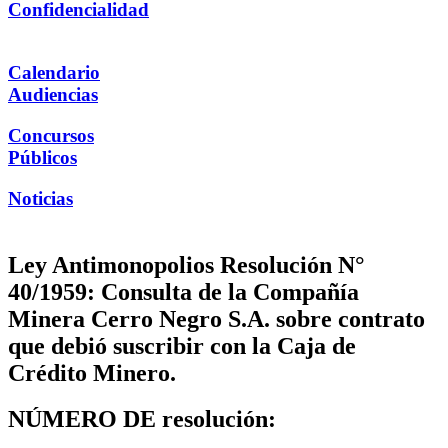
Confidencialidad
Calendario
Audiencias
Concursos
Públicos
Noticias
Ley Antimonopolios Resolución N°
40/1959: Consulta de la Compañía
Minera Cerro Negro S.A. sobre contrato
que debió suscribir con la Caja de
Crédito Minero.
NÚMERO DE resolución: