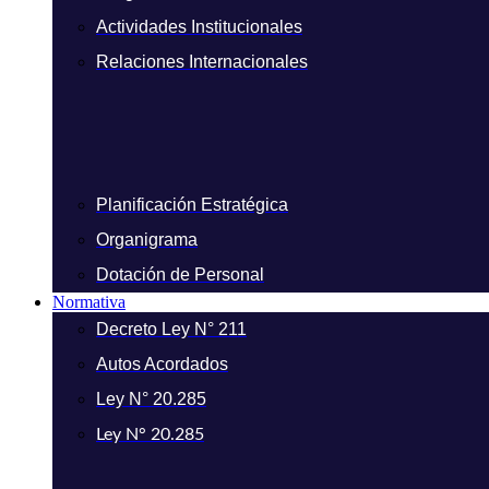
Actividades Institucionales
Relaciones Internacionales
Planificación Estratégica
Organigrama
Dotación de Personal
Normativa
Decreto Ley N° 211
Autos Acordados
Ley N° 20.285
Ley N° 20.285