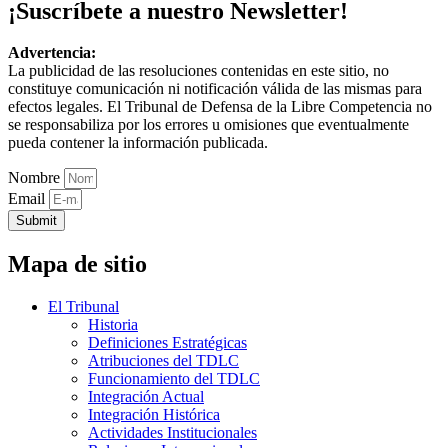
¡Suscríbete a nuestro Newsletter!
Advertencia:
La publicidad de las resoluciones contenidas en este sitio, no
constituye comunicación ni notificación válida de las mismas para
efectos legales. El Tribunal de Defensa de la Libre Competencia no
se responsabiliza por los errores u omisiones que eventualmente
pueda contener la información publicada.
Nombre
Email
Submit
Mapa de sitio
El Tribunal
Historia
Definiciones Estratégicas
Atribuciones del TDLC
Funcionamiento del TDLC
Integración Actual
Integración Histórica
Actividades Institucionales