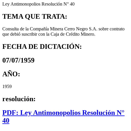
Ley Antimonopolios Resolución N° 40
TEMA QUE TRATA:
Consulta de la Compañía Minera Cerro Negro S.A. sobre contrato
que debió suscribir con la Caja de Crédito Minero.
FECHA DE DICTACIÓN:
07/07/1959
AÑO:
1959
resolución:
PDF: Ley Antimonopolios Resolución N°
40