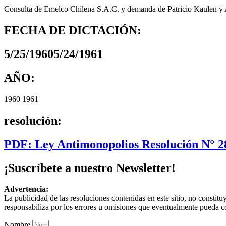
Consulta de Emelco Chilena S.A.C. y demanda de Patricio Kaulen y An
FECHA DE DICTACIÓN:
5/25/19605/24/1961
AÑO:
1960 1961
resolución:
PDF: Ley Antimonopolios Resolución N° 28
¡Suscríbete a nuestro Newsletter!
Advertencia:
La publicidad de las resoluciones contenidas en este sitio, no constit
responsabiliza por los errores u omisiones que eventualmente pueda c
Nombre