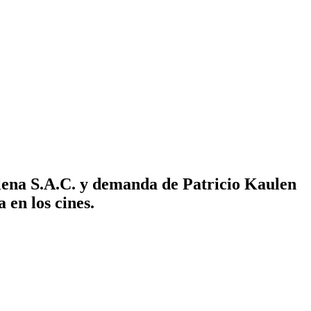
lena S.A.C. y demanda de Patricio Kaulen
 en los cines.