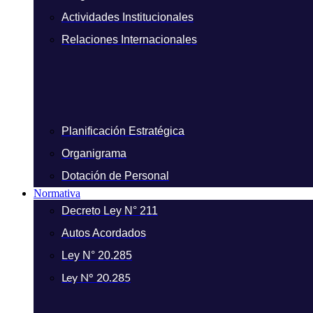
Actividades Institucionales
Relaciones Internacionales
Planificación Estratégica
Organigrama
Dotación de Personal
Normativa
Decreto Ley N° 211
Autos Acordados
Ley N° 20.285
Ley N° 20.285