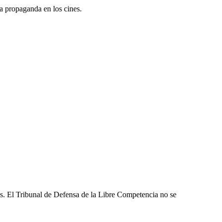
a propaganda en los cines.
les. El Tribunal de Defensa de la Libre Competencia no se