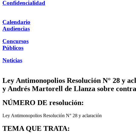
Confidencialidad
Calendario
Audiencias
Concursos
Públicos
Noticias
Ley Antimonopolios Resolución N° 28 y ac
y Andrés Martorell de Llanza sobre contrat
NÚMERO DE resolución:
Ley Antimonopolios Resolución N° 28 y aclaración
TEMA QUE TRATA: