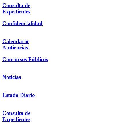
Consulta de
Expedientes
Confidencialidad
Calendario
Audiencias
Concursos Públicos
Noticias
Estado Diario
Consulta de
Expedientes