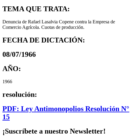
TEMA QUE TRATA:
Denuncia de Rafael Lasalvia Copene contra la Empresa de
Comercio Agrícola. Cuotas de producción.
FECHA DE DICTACIÓN:
08/07/1966
AÑO:
1966
resolución:
PDF: Ley Antimonopolios Resolución N°
15
¡Suscríbete a nuestro Newsletter!