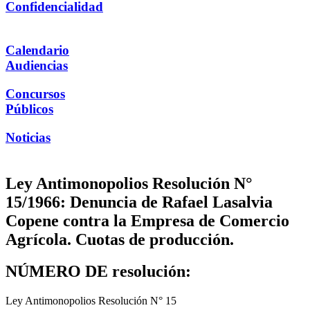
Confidencialidad
Calendario
Audiencias
Concursos
Públicos
Noticias
Ley Antimonopolios Resolución N°
15/1966: Denuncia de Rafael Lasalvia
Copene contra la Empresa de Comercio
Agrícola. Cuotas de producción.
NÚMERO DE resolución:
Ley Antimonopolios Resolución N° 15