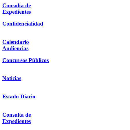
Consulta de
Expedientes
Confidencialidad
Calendario
Audiencias
Concursos Públicos
Noticias
Estado Diario
Consulta de
Expedientes