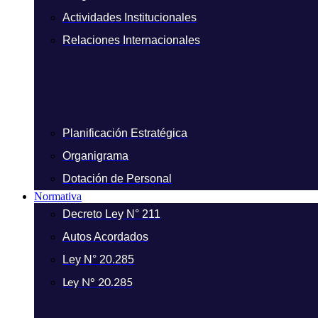
Actividades Institucionales
Relaciones Internacionales
Planificación Estratégica
Organigrama
Dotación de Personal
Normativa
Decreto Ley N° 211
Autos Acordados
Ley N° 20.285
Ley N° 20.285