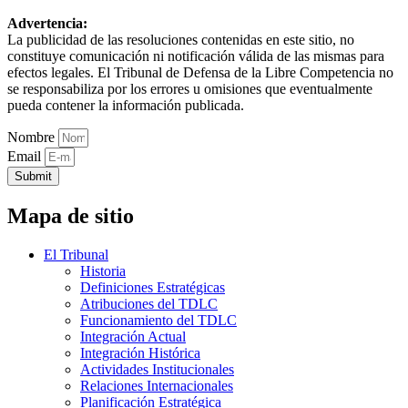
Advertencia:
La publicidad de las resoluciones contenidas en este sitio, no
constituye comunicación ni notificación válida de las mismas para
efectos legales. El Tribunal de Defensa de la Libre Competencia no
se responsabiliza por los errores u omisiones que eventualmente
pueda contener la información publicada.
Nombre
Email
Submit
Mapa de sitio
El Tribunal
Historia
Definiciones Estratégicas
Atribuciones del TDLC
Funcionamiento del TDLC
Integración Actual
Integración Histórica
Actividades Institucionales
Relaciones Internacionales
Planificación Estratégica