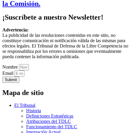
la Comisión.
¡Suscríbete a nuestro Newsletter!
Advertencia:
La publicidad de las resoluciones contenidas en este sitio, no
constituye comunicación ni notificación válida de las mismas para
efectos legales. El Tribunal de Defensa de la Libre Competencia no
se responsabiliza por los errores u omisiones que eventualmente
pueda contener la información publicada.
Nombre
Email
Submit
Mapa de sitio
El Tribunal
Historia
Definiciones Estratégicas
Atribuciones del TDLC
Funcionamiento del TDLC
Integración Actual