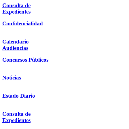
Consulta de
Expedientes
Confidencialidad
Calendario
Audiencias
Concursos Públicos
Noticias
Estado Diario
Consulta de
Expedientes