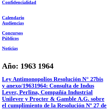
Confidencialidad
Calendario
Audiencias
Concursos
Públicos
Noticias
Año:
1963 1964
Ley Antimonopolios Resolución N° 27bis
y anexo/19631964: Consulta de Indus
Lever, Perlina, Compañía Industrial
Unilever y Procter & Gamble A.G. sobre
el cumplimiento de la Resolución Nº 27 de