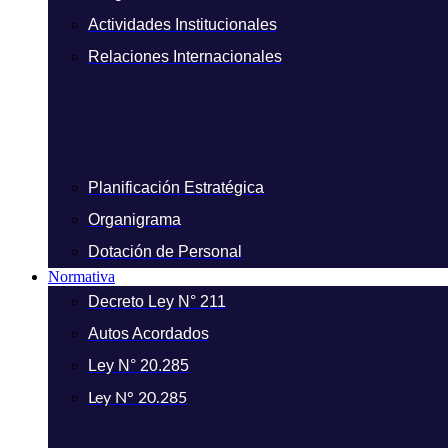
Actividades Institucionales
Relaciones Internacionales
Planificación Estratégica
Organigrama
Dotación de Personal
Normativa
Decreto Ley N° 211
Autos Acordados
Ley N° 20.285
Ley N° 20.285