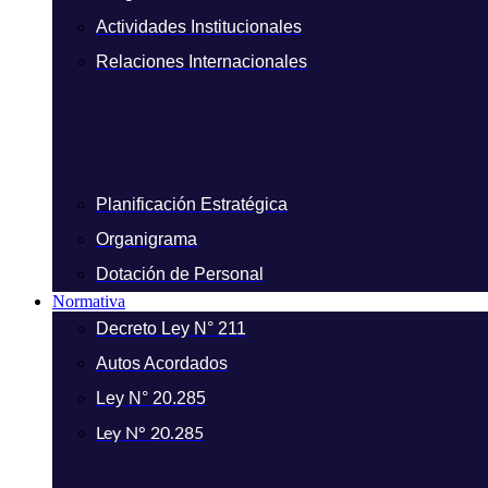
Actividades Institucionales
Relaciones Internacionales
Planificación Estratégica
Organigrama
Dotación de Personal
Normativa
Decreto Ley N° 211
Autos Acordados
Ley N° 20.285
Ley N° 20.285