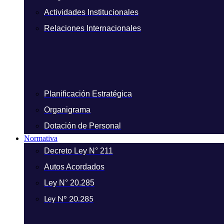
Actividades Institucionales
Relaciones Internacionales
Planificación Estratégica
Organigrama
Dotación de Personal
Normativa
Decreto Ley N° 211
Autos Acordados
Ley N° 20.285
Ley N° 20.285