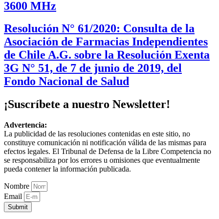
3600 MHz
Resolución N° 61/2020: Consulta de la
Asociación de Farmacias Independientes
de Chile A.G. sobre la Resolución Exenta
3G N° 51, de 7 de junio de 2019, del
Fondo Nacional de Salud
¡Suscríbete a nuestro Newsletter!
Advertencia:
La publicidad de las resoluciones contenidas en este sitio, no
constituye comunicación ni notificación válida de las mismas para
efectos legales. El Tribunal de Defensa de la Libre Competencia no
se responsabiliza por los errores u omisiones que eventualmente
pueda contener la información publicada.
Nombre
Email
Submit