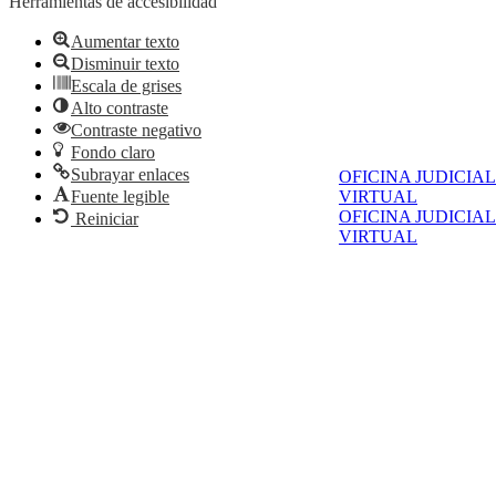
Herramientas de accesibilidad
Aumentar texto
Disminuir texto
Escala de grises
Alto contraste
Contraste negativo
Fondo claro
Subrayar enlaces
OFICINA JUDICIAL
Fuente legible
VIRTUAL
OFICINA JUDICIAL
Reiniciar
VIRTUAL