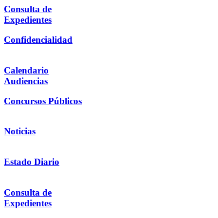
Consulta de
Expedientes
Confidencialidad
Calendario
Audiencias
Concursos Públicos
Noticias
Estado Diario
Consulta de
Expedientes