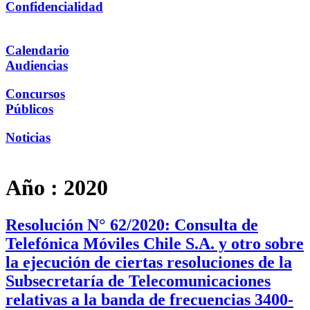
Confidencialidad
Calendario
Audiencias
Concursos
Públicos
Noticias
Año :
2020
Resolución N° 62/2020: Consulta de
Telefónica Móviles Chile S.A. y otro sobre
la ejecución de ciertas resoluciones de la
Subsecretaría de Telecomunicaciones
relativas a la banda de frecuencias 3400-