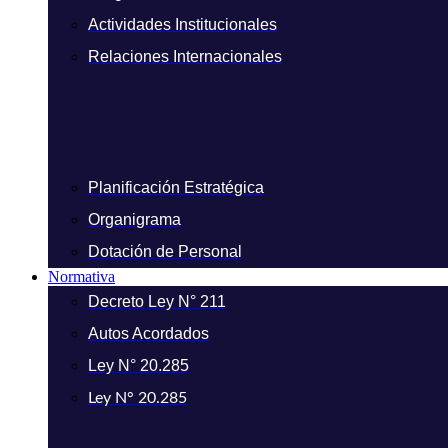
Actividades Institucionales
Relaciones Internacionales
Planificación Estratégica
Organigrama
Dotación de Personal
Normativa
Decreto Ley N° 211
Autos Acordados
Ley N° 20.285
Ley N° 20.285