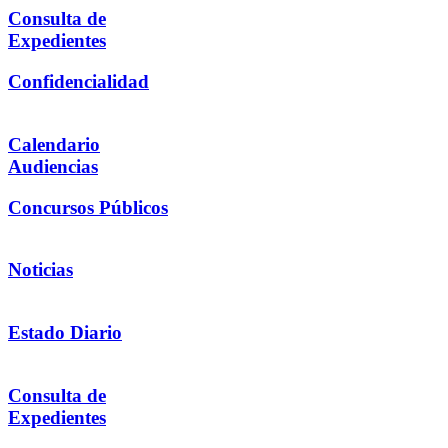
Consulta de
Expedientes
Confidencialidad
Calendario
Audiencias
Concursos Públicos
Noticias
Estado Diario
Consulta de
Expedientes