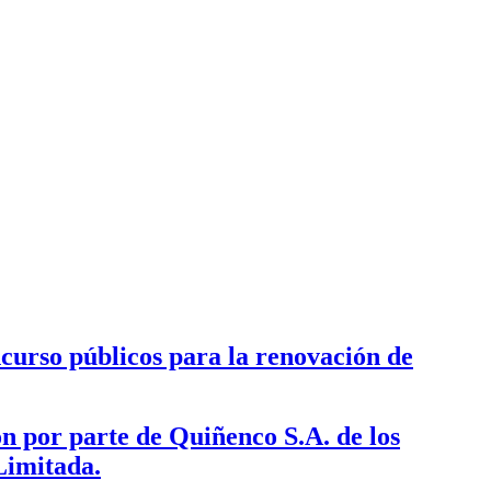
curso públicos para la renovación de
ón por parte de Quiñenco S.A. de los
Limitada.