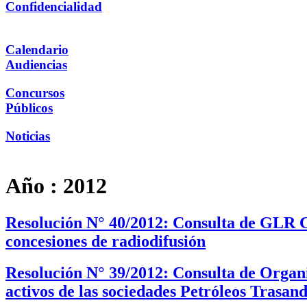
Confidencialidad
Calendario
Audiencias
Concursos
Públicos
Noticias
Año :
2012
Resolución N° 40/2012: Consulta de GLR Ch
concesiones de radiodifusión
Resolución N° 39/2012: Consulta de Organiz
activos de las sociedades Petróleos Trasan