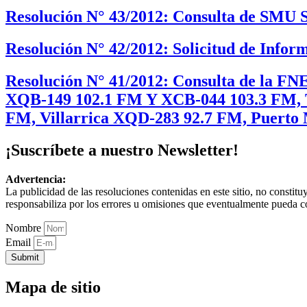
Resolución N° 43/2012: Consulta de SMU S
Resolución N° 42/2012: Solicitud de Inform
Resolución N° 41/2012: Consulta de la FNE
XQB-149 102.1 FM Y XCB-044 103.3 FM, 
FM, Villarrica XQD-283 92.7 FM, Puerto
¡Suscríbete a nuestro Newsletter!
Advertencia:
La publicidad de las resoluciones contenidas en este sitio, no constit
responsabiliza por los errores u omisiones que eventualmente pueda c
Nombre
Email
Submit
Mapa de sitio