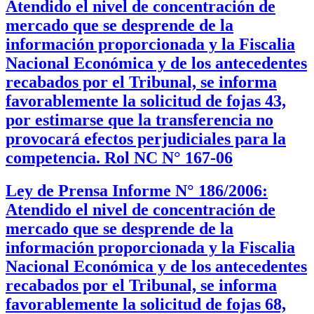
Atendido el nivel de concentración de
mercado que se desprende de la
información proporcionada y la Fiscalia
Nacional Económica y de los antecedentes
recabados por el Tribunal, se informa
favorablemente la solicitud de fojas 43,
por estimarse que la transferencia no
provocará efectos perjudiciales para la
competencia. Rol NC N° 167-06
Ley de Prensa Informe N° 186/2006:
Atendido el nivel de concentración de
mercado que se desprende de la
información proporcionada y la Fiscalia
Nacional Económica y de los antecedentes
recabados por el Tribunal, se informa
favorablemente la solicitud de fojas 68,