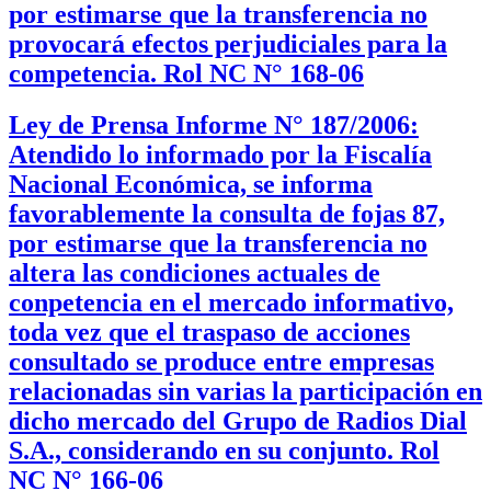
por estimarse que la transferencia no
provocará efectos perjudiciales para la
competencia. Rol NC N° 168-06
Ley de Prensa Informe N° 187/2006:
Atendido lo informado por la Fiscalía
Nacional Económica, se informa
favorablemente la consulta de fojas 87,
por estimarse que la transferencia no
altera las condiciones actuales de
conpetencia en el mercado informativo,
toda vez que el traspaso de acciones
consultado se produce entre empresas
relacionadas sin varias la participación en
dicho mercado del Grupo de Radios Dial
S.A., considerando en su conjunto. Rol
NC N° 166-06