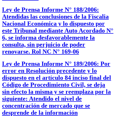
Ley de Prensa Informe N° 188/2006:
Atendidas las conclusiones de la Fiscalia
Nacional Económica y lo dispuesto por
este Tribunal mediante Auto Acordado N°
6, se informa desfavorablemente la
consulta, sin perjuicio de poder
renovarse. Rol NC N° 169-06
Ley de Prensa Informe N° 189/2006: Por
error en Resolución precedente y lo
dispuesto en el artículo 84 inciso final del
Código de Procedimiento Civil, se deja
sin efecto la misma y se reemplaza por la
siguiente: Atendido el nivel de
concentración de mercado que se
desprende de la información