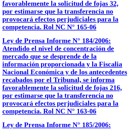
favorablemente la solicitud de fojas 32,
por estimarse que la transferencia no
provocará efectos perjudiciales para la
competencia. Rol NC N° 165-06
Ley de Prensa Informe N° 184/2006:
Atendido el nivel de concentración de
mercado que se desprende de la
información proporcionada y la Fiscalia
Nacional Económica y de los antecedentes
recabados por el Tribunal, se informa
favorablemente la solicitud de fojas 216,
por estimarse que la transferencia no
provocará efectos perjudiciales para la
competencia. Rol NC N° 163-06
Ley de Prensa Informe N° 185/2006: