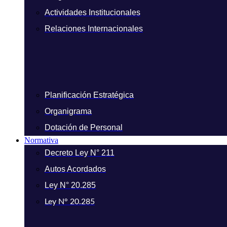
Actividades Institucionales
Relaciones Internacionales
Planificación Estratégica
Organigrama
Dotación de Personal
Normativa
Decreto Ley N° 211
Autos Acordados
Ley N° 20.285
Ley N° 20.285