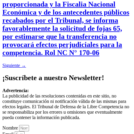
proporcionada y la Fiscalia Nacional
Económica y de los antecedentes públicos
recabados por el Tribunal, se informa
favorablemente la solicitud de fojas 65,
por estimarse que la transferencia no
provocará efectos perjudiciales para la
competencia. Rol NC N° 170-06
Siguiente
→
¡Suscríbete a nuestro Newsletter!
Advertencia:
La publicidad de las resoluciones contenidas en este sitio, no
constituye comunicación ni notificación válida de las mismas para
efectos legales. El Tribunal de Defensa de la Libre Competencia no
se responsabiliza por los errores u omisiones que eventualmente
pueda contener la información publicada.
Nombre