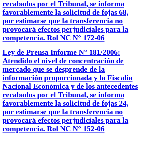
recabados por el Tribunal, se informa
favorablemente la solicitud de fojas 68,
por estimarse que la transferencia no
provocará efectos perjudiciales para la
competencia. Rol NC N° 172-06
Ley de Prensa Informe N° 181/2006:
Atendido el nivel de concentración de
mercado que se desprende de la
información proporcionada y la Fiscalia
Nacional Económica y de los antecedentes
recabados por el Tribunal, se informa
favorablemente la solicitud de fojas 24,
por estimarse que la transferencia no
provocará efectos perjudiciales para la
competencia. Rol NC N° 152-06