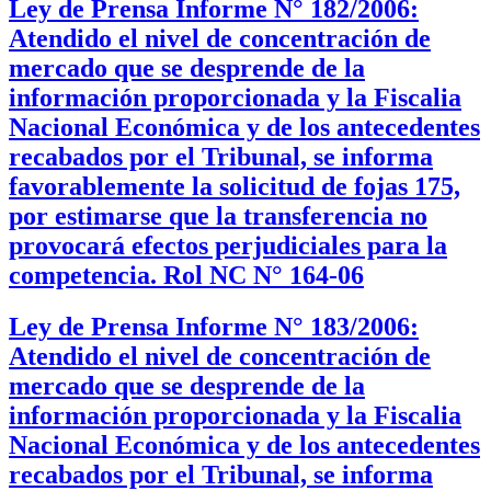
Ley de Prensa Informe N° 182/2006:
Atendido el nivel de concentración de
mercado que se desprende de la
información proporcionada y la Fiscalia
Nacional Económica y de los antecedentes
recabados por el Tribunal, se informa
favorablemente la solicitud de fojas 175,
por estimarse que la transferencia no
provocará efectos perjudiciales para la
competencia. Rol NC N° 164-06
Ley de Prensa Informe N° 183/2006:
Atendido el nivel de concentración de
mercado que se desprende de la
información proporcionada y la Fiscalia
Nacional Económica y de los antecedentes
recabados por el Tribunal, se informa