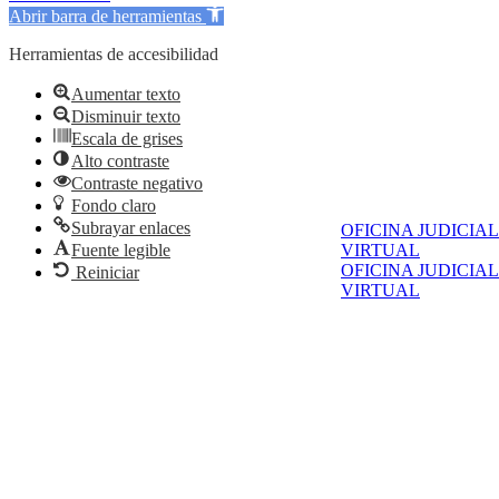
Abrir barra de herramientas
Herramientas de accesibilidad
Aumentar texto
Disminuir texto
Escala de grises
Alto contraste
Contraste negativo
Fondo claro
Subrayar enlaces
OFICINA JUDICIAL
Fuente legible
VIRTUAL
OFICINA JUDICIAL
Reiniciar
VIRTUAL