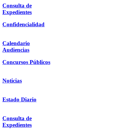
Consulta de
Expedientes
Confidencialidad
Calendario
Audiencias
Concursos Públicos
Noticias
Estado Diario
Consulta de
Expedientes