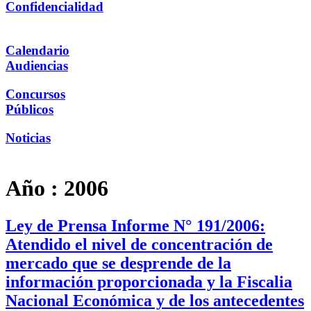
Confidencialidad
Calendario
Audiencias
Concursos
Públicos
Noticias
Año :
2006
Ley de Prensa Informe N° 191/2006:
Atendido el nivel de concentración de
mercado que se desprende de la
información proporcionada y la Fiscalia
Nacional Económica y de los antecedentes