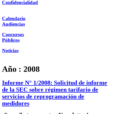
Confidencialidad
Calendario
Audiencias
Concursos
Públicos
Noticias
Año :
2008
Informe N° 1/2008: Solicitud de informe
de la SEC sobre régimen tarifario de
servicios de reprogramación de
medidores