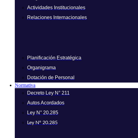
Actividades Institucionales
Relaciones Internacionales
Planificación Estratégica
Organigrama
Dotación de Personal
Normativa
Decreto Ley N° 211
Autos Acordados
Ley N° 20.285
Ley N° 20.285