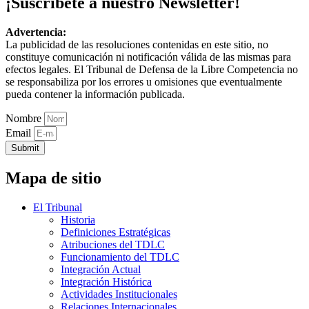
¡Suscríbete a nuestro Newsletter!
Advertencia:
La publicidad de las resoluciones contenidas en este sitio, no
constituye comunicación ni notificación válida de las mismas para
efectos legales. El Tribunal de Defensa de la Libre Competencia no
se responsabiliza por los errores u omisiones que eventualmente
pueda contener la información publicada.
Nombre
Email
Submit
Mapa de sitio
El Tribunal
Historia
Definiciones Estratégicas
Atribuciones del TDLC
Funcionamiento del TDLC
Integración Actual
Integración Histórica
Actividades Institucionales
Relaciones Internacionales