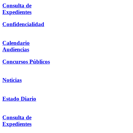
Consulta de
Expedientes
Confidencialidad
Calendario
Audiencias
Concursos Públicos
Noticias
Estado Diario
Consulta de
Expedientes