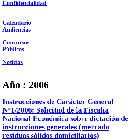
Confidencialidad
Calendario
Audiencias
Concursos
Públicos
Noticias
Año :
2006
Instrucciones de Carácter General
N°1/2006: Solicitud de la Fiscalía
Nacional Económica sobre dictación de
instrucciones generales (mercado
residuos sólidos domiciliarios)