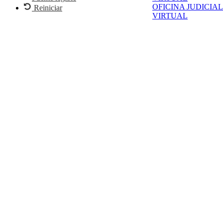
OFICINA JUDICIAL
Reiniciar
VIRTUAL