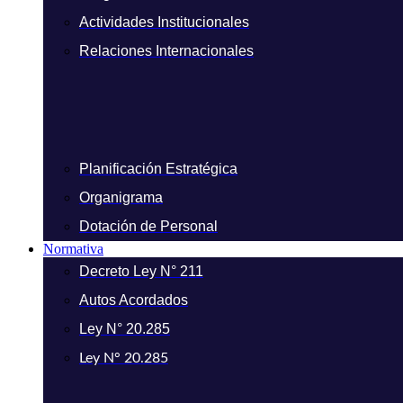
Actividades Institucionales
Relaciones Internacionales
Planificación Estratégica
Organigrama
Dotación de Personal
Normativa
Decreto Ley N° 211
Autos Acordados
Ley N° 20.285
Ley N° 20.285