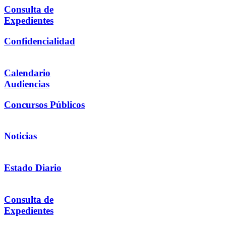
Consulta de
Expedientes
Confidencialidad
Calendario
Audiencias
Concursos Públicos
Noticias
Estado Diario
Consulta de
Expedientes