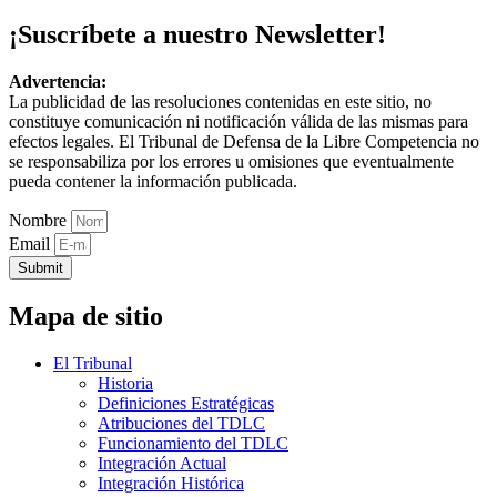
¡Suscríbete a nuestro Newsletter!
Advertencia:
La publicidad de las resoluciones contenidas en este sitio, no
constituye comunicación ni notificación válida de las mismas para
efectos legales. El Tribunal de Defensa de la Libre Competencia no
se responsabiliza por los errores u omisiones que eventualmente
pueda contener la información publicada.
Nombre
Email
Submit
Mapa de sitio
El Tribunal
Historia
Definiciones Estratégicas
Atribuciones del TDLC
Funcionamiento del TDLC
Integración Actual
Integración Histórica