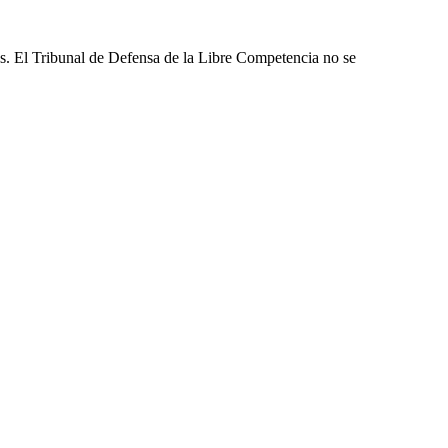
les. El Tribunal de Defensa de la Libre Competencia no se