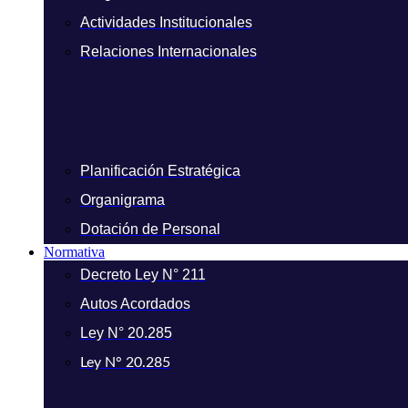
Actividades Institucionales
Relaciones Internacionales
Planificación Estratégica
Organigrama
Dotación de Personal
Normativa
Decreto Ley N° 211
Autos Acordados
Ley N° 20.285
Ley N° 20.285