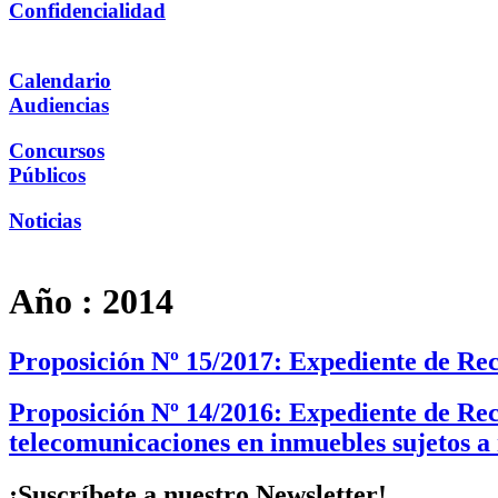
Confidencialidad
Calendario
Audiencias
Concursos
Públicos
Noticias
Año :
2014
Proposición Nº 15/2017: Expediente de Re
Proposición Nº 14/2016: Expediente de Rec
telecomunicaciones en inmuebles sujetos a
¡Suscríbete a nuestro Newsletter!