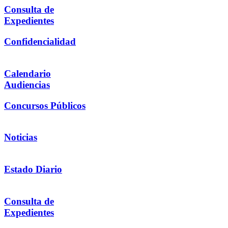
Consulta de
Expedientes
Confidencialidad
Calendario
Audiencias
Concursos Públicos
Noticias
Estado Diario
Consulta de
Expedientes