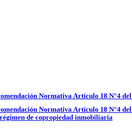
comendación Normativa Artículo 18 N°4 del 
omendación Normativa Artículo 18 N°4 del D
 régimen de copropiedad inmobiliaria