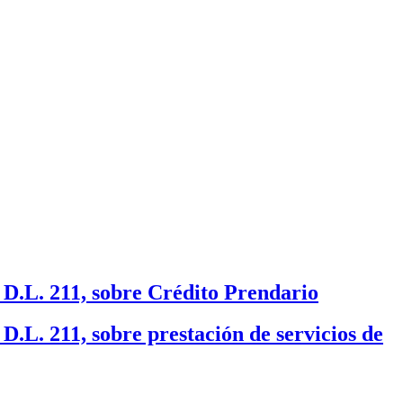
D.L. 211, sobre Crédito Prendario
.L. 211, sobre prestación de servicios de