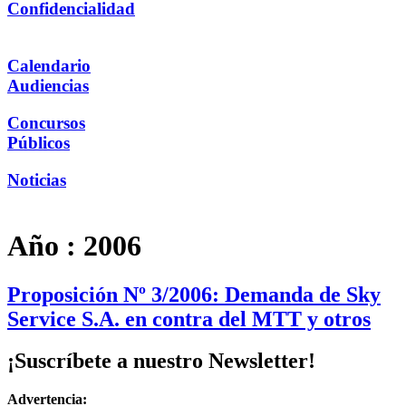
Confidencialidad
Calendario
Audiencias
Concursos
Públicos
Noticias
Año :
2006
Proposición Nº 3/2006: Demanda de Sky
Service S.A. en contra del MTT y otros
¡Suscríbete a nuestro Newsletter!
Advertencia: