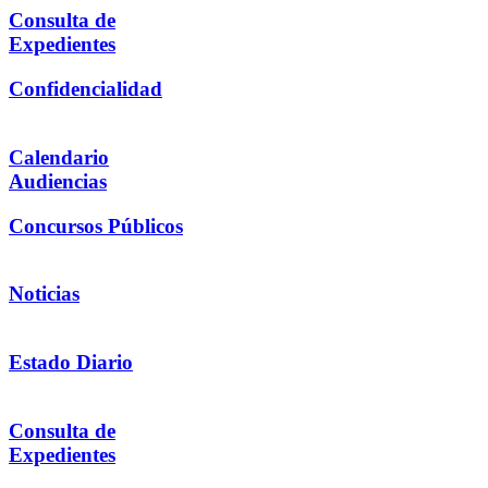
Consulta de
Expedientes
Confidencialidad
Calendario
Audiencias
Concursos Públicos
Noticias
Estado Diario
Consulta de
Expedientes