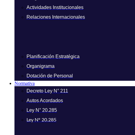
Actividades Institucionales
Relaciones Internacionales
Planificación Estratégica
Organigrama
Dotación de Personal
Normativa
Decreto Ley N° 211
Autos Acordados
Ley N° 20.285
Ley N° 20.285