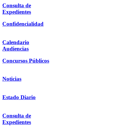
Consulta de
Expedientes
Confidencialidad
Calendario
Audiencias
Concursos Públicos
Noticias
Estado Diario
Consulta de
Expedientes