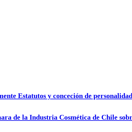
nte Estatutos y conceción de personalidad 
ra de la Industria Cosmética de Chile sobr