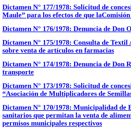
Dictamen N° 177/1978: Solicitud de conces
Maule” para los efectos de que laComisión 
Dictamen N° 176/1978: Denuncia de Don O
Dictamen N° 175/1978: Consulta de Textil 
sobre venta de artículos en farmacias
Dictamen N° 174/1978: Denuncia de Don Rol
transporte
Dictamen N° 173/1978: Solicitud de conce
“Asociación de Multiplicadores de Semilla
Dictamen N° 170/1978: Municipalidad de Bu
sanitarios que permitan la venta de alimento
permisos municipales respectivos