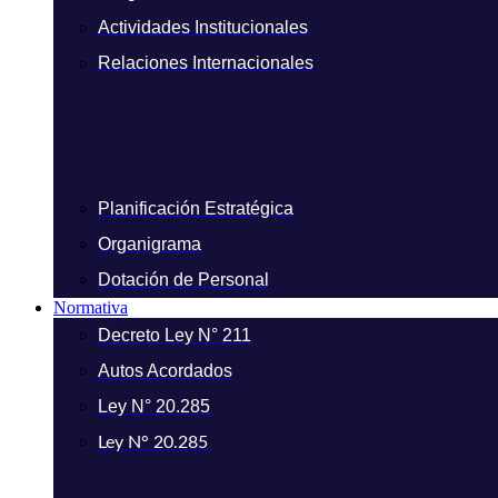
Actividades Institucionales
Relaciones Internacionales
Planificación Estratégica
Organigrama
Dotación de Personal
Normativa
Decreto Ley N° 211
Autos Acordados
Ley N° 20.285
Ley N° 20.285