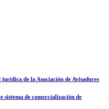
jurídica de la Asociación de Avisadores
e sistema de comercialización de