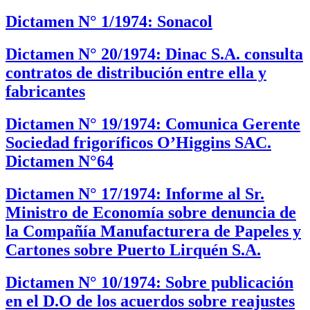
Dictamen N° 1/1974: Sonacol
Dictamen N° 20/1974: Dinac S.A. consulta
contratos de distribución entre ella y
fabricantes
Dictamen N° 19/1974: Comunica Gerente
Sociedad frigoríficos O’Higgins SAC.
Dictamen N°64
Dictamen N° 17/1974: Informe al Sr.
Ministro de Economía sobre denuncia de
la Compañía Manufacturera de Papeles y
Cartones sobre Puerto Lirquén S.A.
Dictamen N° 10/1974: Sobre publicación
en el D.O de los acuerdos sobre reajustes