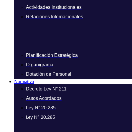
Actividades Institucionales
Relaciones Internacionales
Planificación Estratégica
Organigrama
Dotación de Personal
Normativa
Decreto Ley N° 211
Autos Acordados
Ley N° 20.285
Ley N° 20.285