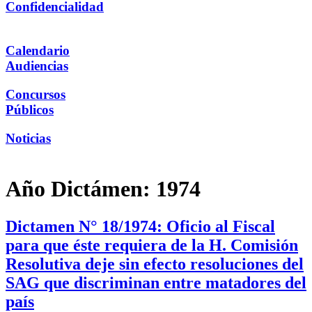
Confidencialidad
Calendario
Audiencias
Concursos
Públicos
Noticias
Año Dictámen:
1974
Dictamen N° 18/1974: Oficio al Fiscal
para que éste requiera de la H. Comisión
Resolutiva deje sin efecto resoluciones del
SAG que discriminan entre matadores del
país