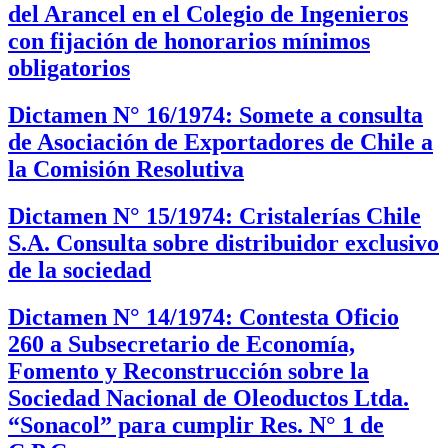
del Arancel en el Colegio de Ingenieros
con fijación de honorarios mínimos
obligatorios
Dictamen N° 16/1974: Somete a consulta
de Asociación de Exportadores de Chile a
la Comisión Resolutiva
Dictamen N° 15/1974: Cristalerías Chile
S.A. Consulta sobre distribuidor exclusivo
de la sociedad
Dictamen N° 14/1974: Contesta Oficio
260 a Subsecretario de Economía,
Fomento y Reconstrucción sobre la
Sociedad Nacional de Oleoductos Ltda.
“Sonacol” para cumplir Res. N° 1 de