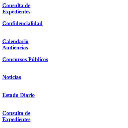
Consulta de
Expedientes
Confidencialidad
Calendario
Audiencias
Concursos Públicos
Noticias
Estado Diario
Consulta de
Expedientes