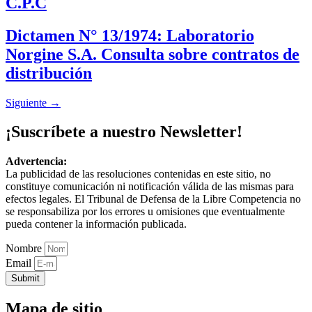
C.P.C
Dictamen N° 13/1974: Laboratorio
Norgine S.A. Consulta sobre contratos de
distribución
Siguiente
→
¡Suscríbete a nuestro Newsletter!
Advertencia:
La publicidad de las resoluciones contenidas en este sitio, no
constituye comunicación ni notificación válida de las mismas para
efectos legales. El Tribunal de Defensa de la Libre Competencia no
se responsabiliza por los errores u omisiones que eventualmente
pueda contener la información publicada.
Nombre
Email
Submit
Mapa de sitio