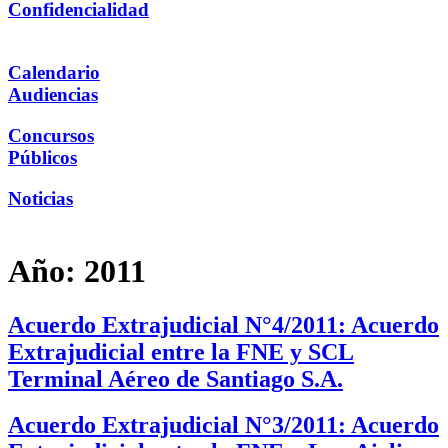
Confidencialidad
Calendario
Audiencias
Concursos
Públicos
Noticias
Año:
2011
Acuerdo Extrajudicial N°4/2011: Acuerdo
Extrajudicial entre la FNE y SCL
Terminal Aéreo de Santiago S.A.
Acuerdo Extrajudicial N°3/2011: Acuerdo