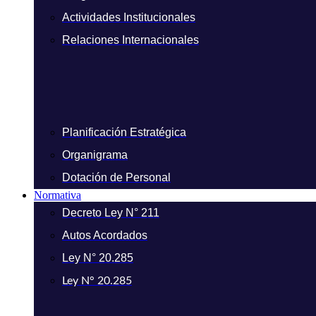
Actividades Institucionales
Relaciones Internacionales
Planificación Estratégica
Organigrama
Dotación de Personal
Normativa
Decreto Ley N° 211
Autos Acordados
Ley N° 20.285
Ley N° 20.285