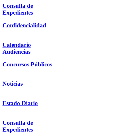
Consulta de
Expedientes
Confidencialidad
Calendario
Audiencias
Concursos Públicos
Noticias
Estado Diario
Consulta de
Expedientes