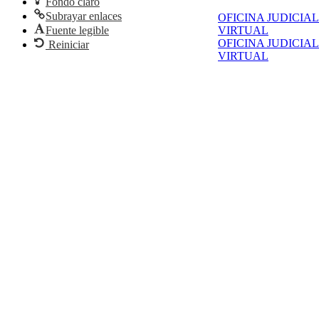
Fondo claro
Subrayar enlaces
OFICINA JUDICIAL
Fuente legible
VIRTUAL
OFICINA JUDICIAL
Reiniciar
VIRTUAL