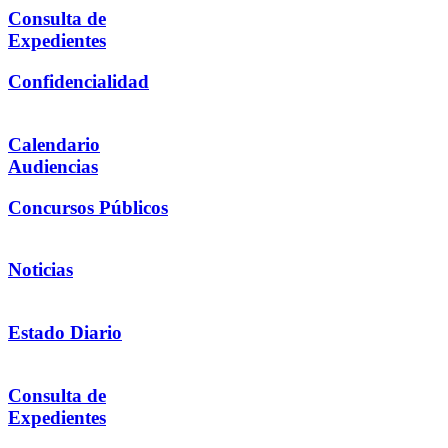
Consulta de
Expedientes
Confidencialidad
Calendario
Audiencias
Concursos Públicos
Noticias
Estado Diario
Consulta de
Expedientes