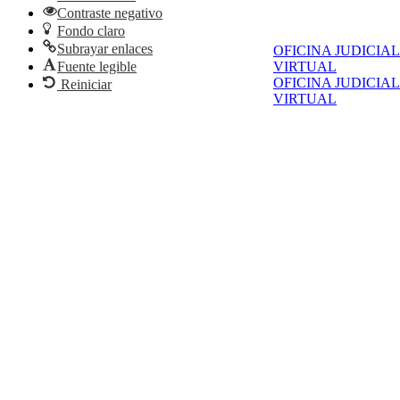
Contraste negativo
Fondo claro
Subrayar enlaces
OFICINA JUDICIAL
VIRTUAL
Fuente legible
OFICINA JUDICIAL
Reiniciar
VIRTUAL