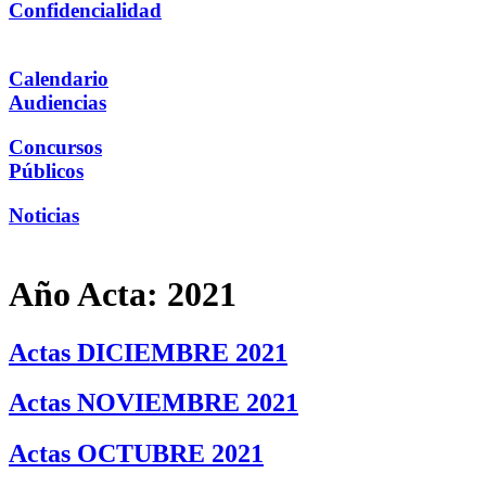
Confidencialidad
Calendario
Audiencias
Concursos
Públicos
Noticias
Año Acta:
2021
Actas DICIEMBRE 2021
Actas NOVIEMBRE 2021
Actas OCTUBRE 2021