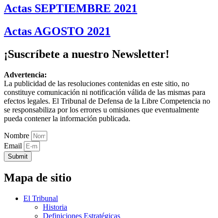
Actas SEPTIEMBRE 2021
Actas AGOSTO 2021
¡Suscríbete a nuestro Newsletter!
Advertencia:
La publicidad de las resoluciones contenidas en este sitio, no
constituye comunicación ni notificación válida de las mismas para
efectos legales. El Tribunal de Defensa de la Libre Competencia no
se responsabiliza por los errores u omisiones que eventualmente
pueda contener la información publicada.
Nombre
Email
Submit
Mapa de sitio
El Tribunal
Historia
Definiciones Estratégicas