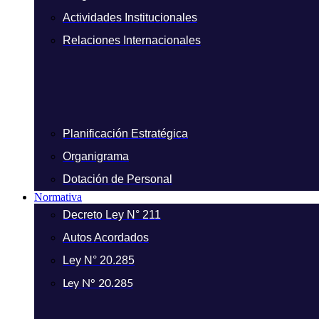
Actividades Institucionales
Relaciones Internacionales
Planificación Estratégica
Organigrama
Dotación de Personal
Normativa
Decreto Ley N° 211
Autos Acordados
Ley N° 20.285
Ley N° 20.285