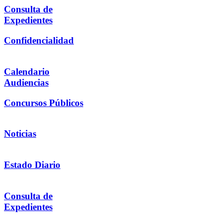
Consulta de
Expedientes
Confidencialidad
Calendario
Audiencias
Concursos Públicos
Noticias
Estado Diario
Consulta de
Expedientes