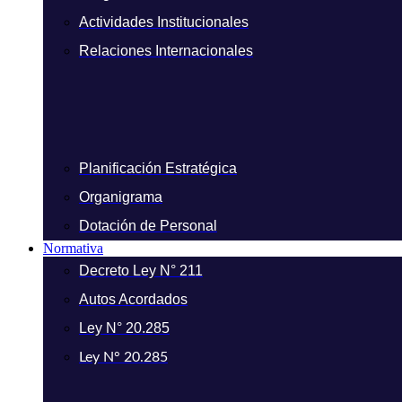
Actividades Institucionales
Relaciones Internacionales
Planificación Estratégica
Organigrama
Dotación de Personal
Normativa
Decreto Ley N° 211
Autos Acordados
Ley N° 20.285
Ley N° 20.285