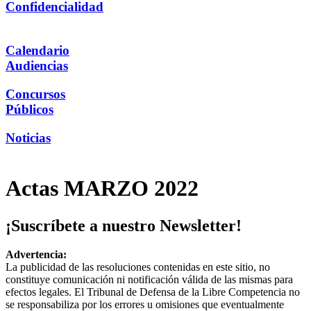
Confidencialidad
Calendario
Audiencias
Concursos
Públicos
Noticias
Actas MARZO 2022
¡Suscríbete a nuestro Newsletter!
Advertencia:
La publicidad de las resoluciones contenidas en este sitio, no
constituye comunicación ni notificación válida de las mismas para
efectos legales. El Tribunal de Defensa de la Libre Competencia no
se responsabiliza por los errores u omisiones que eventualmente