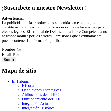
¡Suscríbete a nuestro Newsletter!
Advertencia:
La publicidad de las resoluciones contenidas en este sitio, no
constituye comunicación ni notificación válida de las mismas para
efectos legales. El Tribunal de Defensa de la Libre Competencia no
se responsabiliza por los errores u omisiones que eventualmente
pueda contener la información publicada.
Nombre
Email
Submit
Mapa de sitio
El Tribunal
Historia
Definiciones Estratégicas
Atribuciones del TDLC
Funcionamiento del TDLC
Integración Actual
Integración Histórica