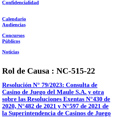
Confidencialidad
Calendario
Audiencias
Concursos
Públicos
Noticias
Rol de Causa :
NC-515-22
Resolución N° 79/2023: Consulta de
Casino de Juego del Maule S.A. y otra
sobre las Resoluciones Exentas N°430 de
2020, N°482 de 2021 y N°597 de 2021 de
la Superintendencia de Casinos de Juego