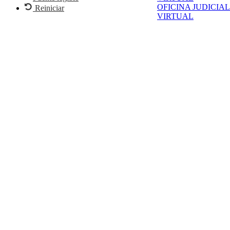
OFICINA JUDICIAL
Reiniciar
VIRTUAL