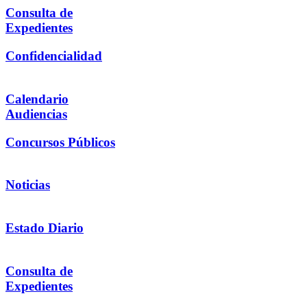
Consulta de
Expedientes
Confidencialidad
Calendario
Audiencias
Concursos Públicos
Noticias
Estado Diario
Consulta de
Expedientes