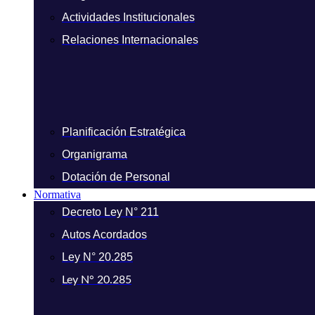
Actividades Institucionales
Relaciones Internacionales
Planificación Estratégica
Organigrama
Dotación de Personal
Normativa
Decreto Ley N° 211
Autos Acordados
Ley N° 20.285
Ley N° 20.285