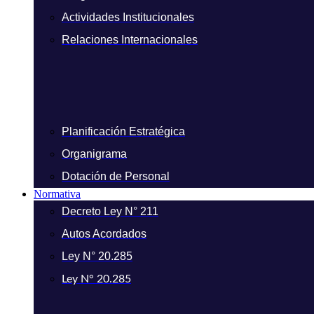
Actividades Institucionales
Relaciones Internacionales
Planificación Estratégica
Organigrama
Dotación de Personal
Normativa
Decreto Ley N° 211
Autos Acordados
Ley N° 20.285
Ley N° 20.285