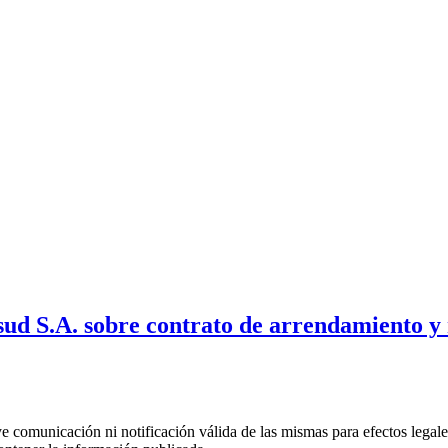
ud S.A. sobre contrato de arrendamiento y
uye comunicación ni notificación válida de las mismas para efectos lega