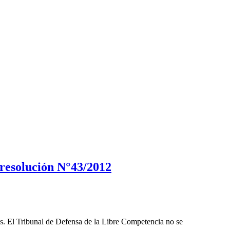
 resolución N°43/2012
les. El Tribunal de Defensa de la Libre Competencia no se