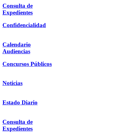
Consulta de
Expedientes
Confidencialidad
Calendario
Audiencias
Concursos Públicos
Noticias
Estado Diario
Consulta de
Expedientes