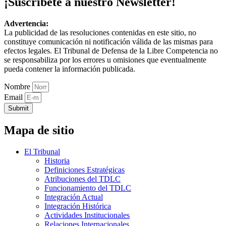
¡Suscríbete a nuestro Newsletter!
Advertencia:
La publicidad de las resoluciones contenidas en este sitio, no
constituye comunicación ni notificación válida de las mismas para
efectos legales. El Tribunal de Defensa de la Libre Competencia no
se responsabiliza por los errores u omisiones que eventualmente
pueda contener la información publicada.
Nombre
Email
Submit
Mapa de sitio
El Tribunal
Historia
Definiciones Estratégicas
Atribuciones del TDLC
Funcionamiento del TDLC
Integración Actual
Integración Histórica
Actividades Institucionales
Relaciones Internacionales