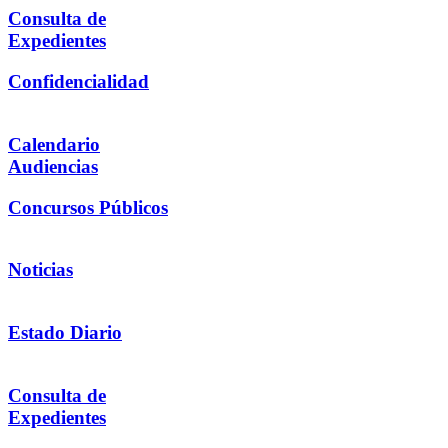
Consulta de
Expedientes
Confidencialidad
Calendario
Audiencias
Concursos Públicos
Noticias
Estado Diario
Consulta de
Expedientes