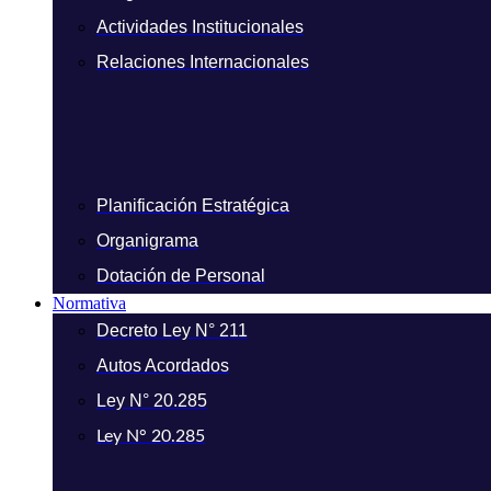
Actividades Institucionales
Relaciones Internacionales
Planificación Estratégica
Organigrama
Dotación de Personal
Normativa
Decreto Ley N° 211
Autos Acordados
Ley N° 20.285
Ley N° 20.285