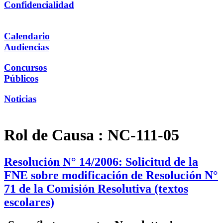
Confidencialidad
Calendario
Audiencias
Concursos
Públicos
Noticias
Rol de Causa :
NC-111-05
Resolución N° 14/2006: Solicitud de la
FNE sobre modificación de Resolución N°
71 de la Comisión Resolutiva (textos
escolares)