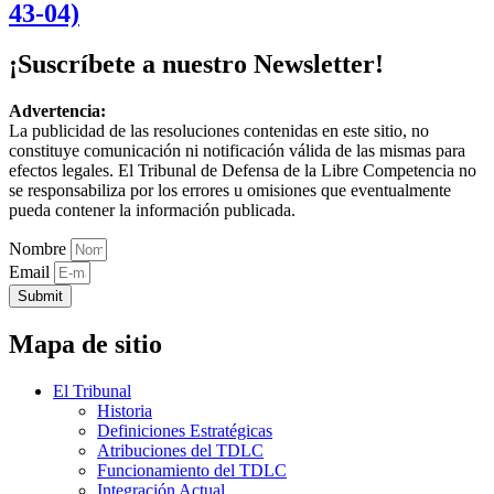
43-04)
¡Suscríbete a nuestro Newsletter!
Advertencia:
La publicidad de las resoluciones contenidas en este sitio, no
constituye comunicación ni notificación válida de las mismas para
efectos legales. El Tribunal de Defensa de la Libre Competencia no
se responsabiliza por los errores u omisiones que eventualmente
pueda contener la información publicada.
Nombre
Email
Submit
Mapa de sitio
El Tribunal
Historia
Definiciones Estratégicas
Atribuciones del TDLC
Funcionamiento del TDLC
Integración Actual