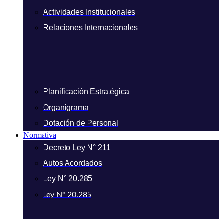
Actividades Institucionales
Relaciones Internacionales
Planificación Estratégica
Organigrama
Dotación de Personal
Normativa
Decreto Ley N° 211
Autos Acordados
Ley N° 20.285
Ley N° 20.285