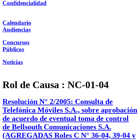
Confidencialidad
Calendario
Audiencias
Concursos
Públicos
Noticias
Rol de Causa :
NC-01-04
Resolución N° 2/2005: Consulta de
Telefónica Móviles S.A., sobre aprobación
de acuerdo de eventual toma de control
de Bellsouth Comunicaciones S.A.
(AGREGADAS Roles C N° 36-04, 39-04 y