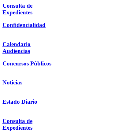
Consulta de
Expedientes
Confidencialidad
Calendario
Audiencias
Concursos Públicos
Noticias
Estado Diario
Consulta de
Expedientes