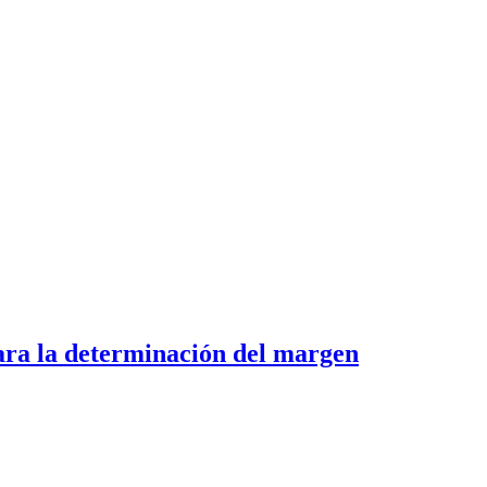
para la determinación del margen