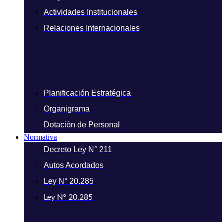
Actividades Institucionales
Relaciones Internacionales
Planificación Estratégica
Organigrama
Dotación de Personal
Normativa
Decreto Ley N° 211
Autos Acordados
Ley N° 20.285
Ley N° 20.285