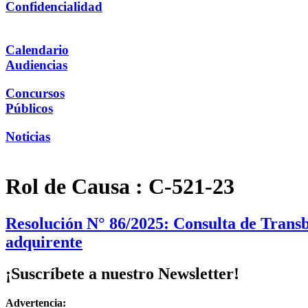
Confidencialidad
Calendario
Audiencias
Concursos
Públicos
Noticias
Rol de Causa :
C-521-23
Resolución N° 86/2025: Consulta de Transb
adquirente
¡Suscríbete a nuestro Newsletter!
Advertencia: