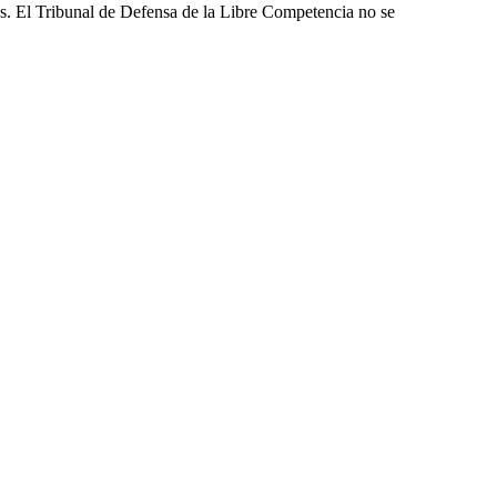
les. El Tribunal de Defensa de la Libre Competencia no se