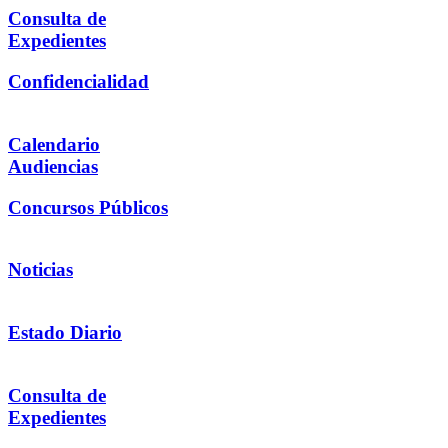
Consulta de
Expedientes
Confidencialidad
Calendario
Audiencias
Concursos Públicos
Noticias
Estado Diario
Consulta de
Expedientes