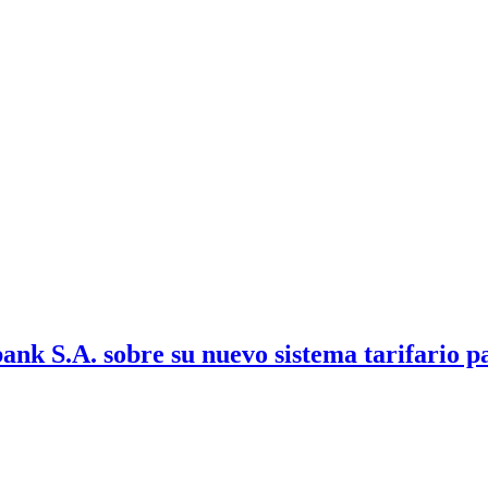
ank S.A. sobre su nuevo sistema tarifario 