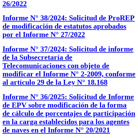
26/2022
Informe N° 38/2024: Solicitud de ProREP
de modificación de estatutos aprobados
por el Informe N° 27/2022
Informe N° 37/2024: Solicitud de informe
de la Subsecretaría de
Telecomunicaciones con objeto de
modificar el Informe N° 2-2009, conforme
al artículo 29 de la Ley N° 18.168
Informe N° 36/2025: Solicitud de Informe
de EPV sobre modificación de la forma
de cálculo de porcentajes de participación
en la carga establecidos para los agentes
de naves en el Informe N° 20/2021