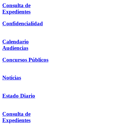
Consulta de
Expedientes
Confidencialidad
Calendario
Audiencias
Concursos Públicos
Noticias
Estado Diario
Consulta de
Expedientes