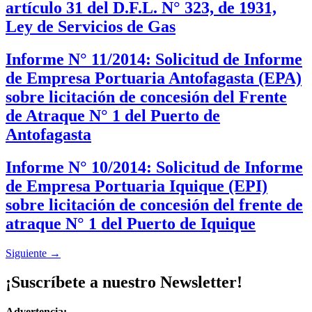
artículo 31 del D.F.L. N° 323, de 1931,
Ley de Servicios de Gas
Informe N° 11/2014: Solicitud de Informe
de Empresa Portuaria Antofagasta (EPA)
sobre licitación de concesión del Frente
de Atraque N° 1 del Puerto de
Antofagasta
Informe N° 10/2014: Solicitud de Informe
de Empresa Portuaria Iquique (EPI)
sobre licitación de concesión del frente de
atraque N° 1 del Puerto de Iquique
Siguiente
→
¡Suscríbete a nuestro Newsletter!
Advertencia: