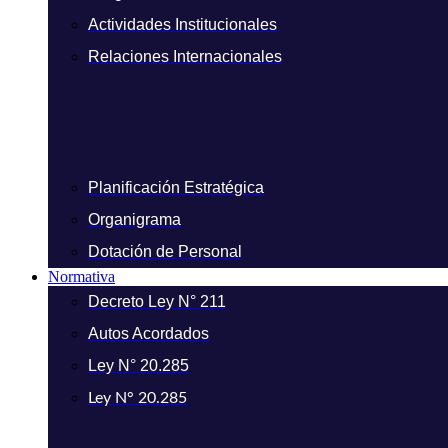
Actividades Institucionales
Relaciones Internacionales
Planificación Estratégica
Organigrama
Dotación de Personal
Normativa
Decreto Ley N° 211
Autos Acordados
Ley N° 20.285
Ley N° 20.285