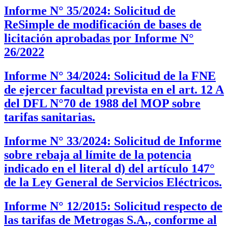
Informe N° 35/2024: Solicitud de
ReSimple de modificación de bases de
licitación aprobadas por Informe N°
26/2022
Informe N° 34/2024: Solicitud de la FNE
de ejercer facultad prevista en el art. 12 A
del DFL N°70 de 1988 del MOP sobre
tarifas sanitarias.
Informe N° 33/2024: Solicitud de Informe
sobre rebaja al límite de la potencia
indicado en el literal d) del artículo 147°
de la Ley General de Servicios Eléctricos.
Informe N° 12/2015: Solicitud respecto de
las tarifas de Metrogas S.A., conforme al