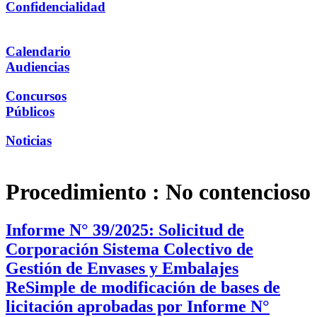
Confidencialidad
Calendario
Audiencias
Concursos
Públicos
Noticias
Procedimiento :
No contencioso
Informe N° 39/2025: Solicitud de
Corporación Sistema Colectivo de
Gestión de Envases y Embalajes
ReSimple de modificación de bases de
licitación aprobadas por Informe N°