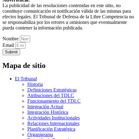
La publicidad de las resoluciones contenidas en este sitio, no
constituye comunicación ni notificación válida de las mismas para
efectos legales. El Tribunal de Defensa de la Libre Competencia no
se responsabiliza por los errores u omisiones que eventualmente
pueda contener la información publicada.
Nombre
Email
Submit
Mapa de sitio
El Tribunal
Historia
Definiciones Estratégicas
Atribuciones del TDLC
Funcionamiento del TDLC
Integración Actual
Integración Histórica
Actividades Institucionales
Relaciones Internacionales
Planificación Estratégica
Organigrama