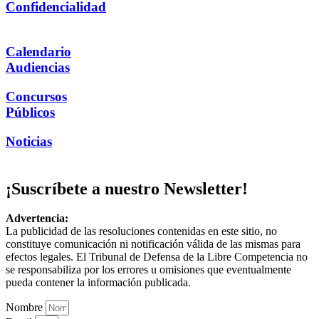
Confidencialidad
Calendario
Audiencias
Concursos
Públicos
Noticias
¡Suscríbete a nuestro Newsletter!
Advertencia:
La publicidad de las resoluciones contenidas en este sitio, no
constituye comunicación ni notificación válida de las mismas para
efectos legales. El Tribunal de Defensa de la Libre Competencia no
se responsabiliza por los errores u omisiones que eventualmente
pueda contener la información publicada.
Nombre