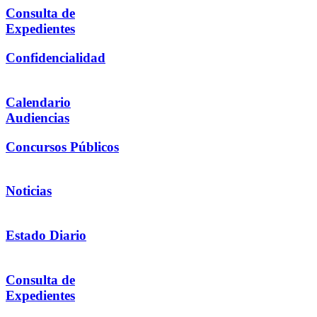
Consulta de
Expedientes
Confidencialidad
Calendario
Audiencias
Concursos Públicos
Noticias
Estado Diario
Consulta de
Expedientes