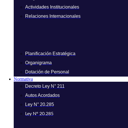
Actividades Institucionales
Relaciones Internacionales
Planificación Estratégica
Organigrama
Dotación de Personal
Normativa
Decreto Ley N° 211
Autos Acordados
Ley N° 20.285
Ley N° 20.285