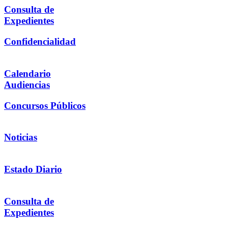
Consulta de
Expedientes
Confidencialidad
Calendario
Audiencias
Concursos Públicos
Noticias
Estado Diario
Consulta de
Expedientes