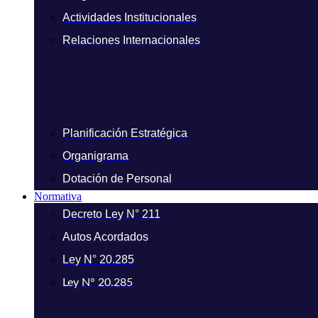
Actividades Institucionales
Relaciones Internacionales
Planificación Estratégica
Organigrama
Dotación de Personal
Normativa
Decreto Ley N° 211
Autos Acordados
Ley N° 20.285
Ley N° 20.285