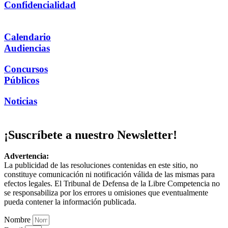
Confidencialidad
Calendario
Audiencias
Concursos
Públicos
Noticias
¡Suscríbete a nuestro Newsletter!
Advertencia:
La publicidad de las resoluciones contenidas en este sitio, no
constituye comunicación ni notificación válida de las mismas para
efectos legales. El Tribunal de Defensa de la Libre Competencia no
se responsabiliza por los errores u omisiones que eventualmente
pueda contener la información publicada.
Nombre