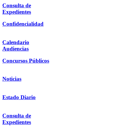
Consulta de
Expedientes
Confidencialidad
Calendario
Audiencias
Concursos Públicos
Noticias
Estado Diario
Consulta de
Expedientes