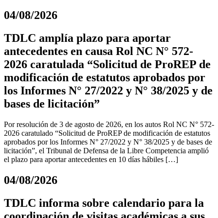
04/08/2026
TDLC amplía plazo para aportar
antecedentes en causa Rol NC N° 572-
2026 caratulada “Solicitud de ProREP de
modificación de estatutos aprobados por
los Informes N° 27/2022 y N° 38/2025 y de
bases de licitación”
Por resolución de 3 de agosto de 2026, en los autos Rol NC N° 572-
2026 caratulado “Solicitud de ProREP de modificación de estatutos
aprobados por los Informes N° 27/2022 y N° 38/2025 y de bases de
licitación”, el Tribunal de Defensa de la Libre Competencia amplió
el plazo para aportar antecedentes en 10 días hábiles […]
04/08/2026
TDLC informa sobre calendario para la
coordinación de visitas académicas a sus