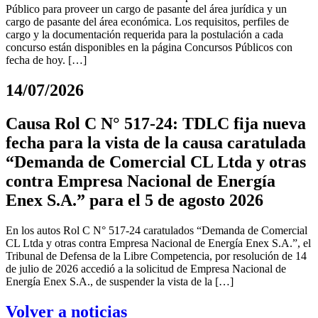
Público para proveer un cargo de pasante del área jurídica y un
cargo de pasante del área económica. Los requisitos, perfiles de
cargo y la documentación requerida para la postulación a cada
concurso están disponibles en la página Concursos Públicos con
fecha de hoy. […]
14/07/2026
Causa Rol C N° 517-24: TDLC fija nueva
fecha para la vista de la causa caratulada
“Demanda de Comercial CL Ltda y otras
contra Empresa Nacional de Energía
Enex S.A.” para el 5 de agosto 2026
En los autos Rol C N° 517-24 caratulados “Demanda de Comercial
CL Ltda y otras contra Empresa Nacional de Energía Enex S.A.”, el
Tribunal de Defensa de la Libre Competencia, por resolución de 14
de julio de 2026 accedió a la solicitud de Empresa Nacional de
Energía Enex S.A., de suspender la vista de la […]
Volver a noticias