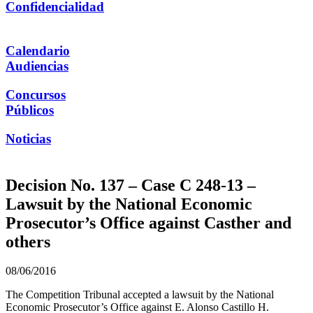
Confidencialidad
Calendario
Audiencias
Concursos
Públicos
Noticias
Decision No. 137 – Case C 248-13 –
Lawsuit by the National Economic
Prosecutor’s Office against Casther and
others
08/06/2016
The Competition Tribunal accepted a lawsuit by the National
Economic Prosecutor’s Office against E. Alonso Castillo H.