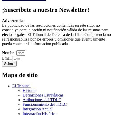
¡Suscríbete a nuestro Newsletter!
Advertencia:
La publicidad de las resoluciones contenidas en este sitio, no
constituye comunicación ni notificación válida de las mismas para
efectos legales. El Tribunal de Defensa de la Libre Competencia no
se responsabiliza por los errores u omisiones que eventualmente
pueda contener la información publicada.
Nombre
Email
Submit
Mapa de sitio
El Tribunal
Historia
Definiciones Estratégicas
Atribuciones del TDLC
Funcionamiento del TDLC
Integración Actual
Integración Histórica