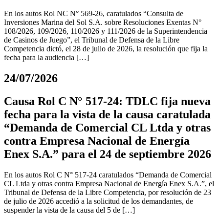
En los autos Rol NC N° 569-26, caratulados “Consulta de
Inversiones Marina del Sol S.A. sobre Resoluciones Exentas N°
108/2026, 109/2026, 110/2026 y 111/2026 de la Superintendencia
de Casinos de Juego”, el Tribunal de Defensa de la Libre
Competencia dictó, el 28 de julio de 2026, la resolución que fija la
fecha para la audiencia […]
24/07/2026
Causa Rol C N° 517-24: TDLC fija nueva
fecha para la vista de la causa caratulada
“Demanda de Comercial CL Ltda y otras
contra Empresa Nacional de Energía
Enex S.A.” para el 24 de septiembre 2026
En los autos Rol C N° 517-24 caratulados “Demanda de Comercial
CL Ltda y otras contra Empresa Nacional de Energía Enex S.A.”, el
Tribunal de Defensa de la Libre Competencia, por resolución de 23
de julio de 2026 accedió a la solicitud de los demandantes, de
suspender la vista de la causa del 5 de […]