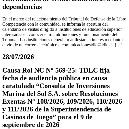
dependencias
En el marco del relacionamiento del Tribunal de Defensa de la Libre
Competencia con la comunidad, se informa la apertura del
calendario de visitas dirigido a instituciones de educación superior
interesadas en conocer el rol, atribuciones y funcionamiento del
Tribunal. Las instituciones deberán manifestar su interés mediante el
envío de un correo electrónico a
comunicacionestdlc@tdlc.cl
. […]
28/07/2026
Causa Rol NC N° 569-25: TDLC fija
fecha de audiencia pública en causa
caratulada “Consulta de Inversiones
Marina del Sol S.A. sobre Resoluciones
Exentas N° 108/2026, 109/2026, 110/2026
y 111/2026 de la Superintendencia de
Casinos de Juego” para el 9 de
septiembre de 2026