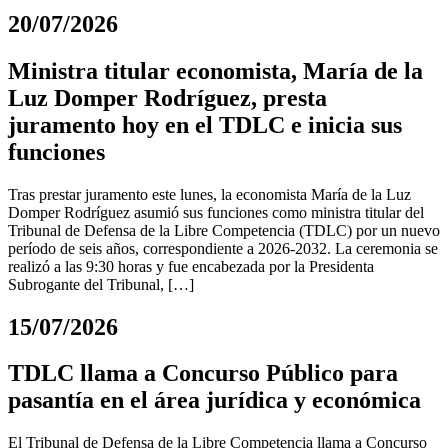
20/07/2026
Ministra titular economista, María de la
Luz Domper Rodríguez, presta
juramento hoy en el TDLC e inicia sus
funciones
Tras prestar juramento este lunes, la economista María de la Luz
Domper Rodríguez asumió sus funciones como ministra titular del
Tribunal de Defensa de la Libre Competencia (TDLC) por un nuevo
período de seis años, correspondiente a 2026-2032. La ceremonia se
realizó a las 9:30 horas y fue encabezada por la Presidenta
Subrogante del Tribunal, […]
15/07/2026
TDLC llama a Concurso Público para
pasantía en el área jurídica y económica
El Tribunal de Defensa de la Libre Competencia llama a Concurso