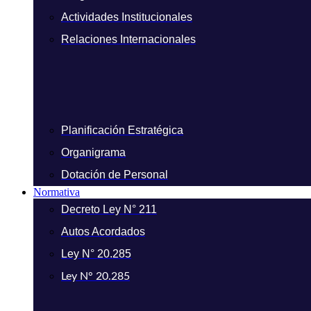
Actividades Institucionales
Relaciones Internacionales
Planificación Estratégica
Organigrama
Dotación de Personal
Normativa
Decreto Ley N° 211
Autos Acordados
Ley N° 20.285
Ley N° 20.285