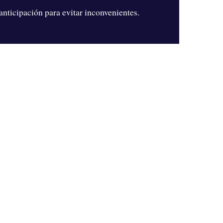
nticipación para evitar inconvenientes.