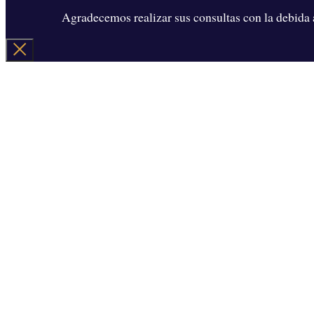
Agradecemos realizar sus consultas con la debida a